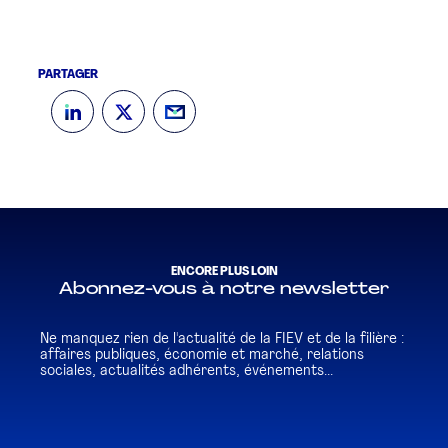
PARTAGER
ENCORE PLUS LOIN
Abonnez-vous à notre newsletter
Ne manquez rien de l'actualité de la FIEV et de la filière :
affaires publiques, économie et marché, relations
sociales, actualités adhérents, événements...