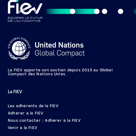
La FIEV apporte son soutien depuis 2015 au Global
Compact des Nations Unies.
La FIEV
Les adhérents de la FIEV
Adhérer à la FIEV
Nous contacter / Adhérer à la FIEV
Venir à la FIEV