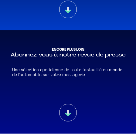
ENCORE PLUS LOIN
Abonnez-vous à notre revue de presse
Une sélection quotidienne de toute l'actualité du monde
de l'automobile sur votre messagerie.