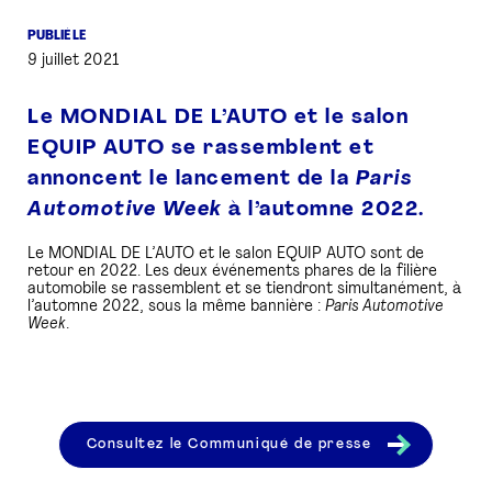
PUBLIÉ LE
PRESSE
9 juillet 2021
Le MONDIAL DE L’AUTO et le salon
EQUIP AUTO se rassemblent et
annoncent le lancement de la
Paris
Automotive Week
à l’automne 2022.
Le MONDIAL DE L’AUTO et le salon EQUIP AUTO sont de
retour en 2022. Les deux événements phares de la filière
automobile se rassemblent et se tiendront simultanément, à
l’automne 2022, sous la même bannière :
Paris Automotive
Week
.
Consultez le Communiqué de presse