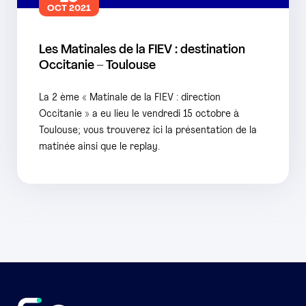
OCT 2021
Les Matinales de la FIEV : destination
Occitanie – Toulouse
La 2 ème « Matinale de la FIEV : direction
Occitanie » a eu lieu le vendredi 15 octobre à
Toulouse; vous trouverez ici la présentation de la
matinée ainsi que le replay.