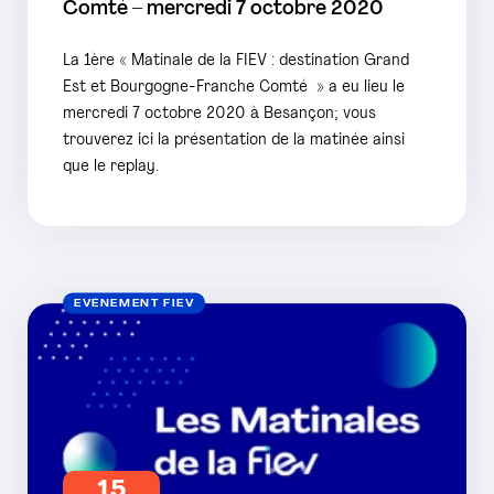
Comté – mercredi 7 octobre 2020
La 1ère « Matinale de la FIEV : destination Grand
Est et Bourgogne-Franche Comté » a eu lieu le
mercredi 7 octobre 2020 à Besançon; vous
trouverez ici la présentation de la matinée ainsi
que le replay.
EVÉNEMENT FIEV
15