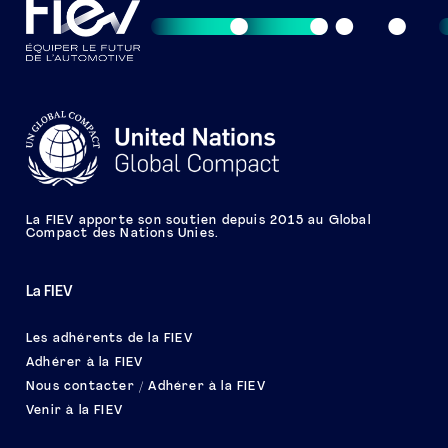
La FIEV apporte son soutien depuis 2015 au Global
Compact des Nations Unies.
La FIEV
Les adhérents de la FIEV
Adhérer à la FIEV
Nous contacter / Adhérer à la FIEV
Venir à la FIEV