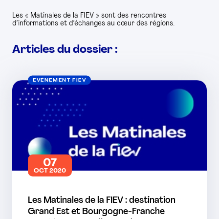
Les « Matinales de la FIEV » sont des rencontres
PRESSE
d’informations et d’échanges au cœur des régions.
Articles du dossier :
EVÉNEMENT FIEV
07
OCT 2020
Les Matinales de la FIEV : destination
Grand Est et Bourgogne-Franche