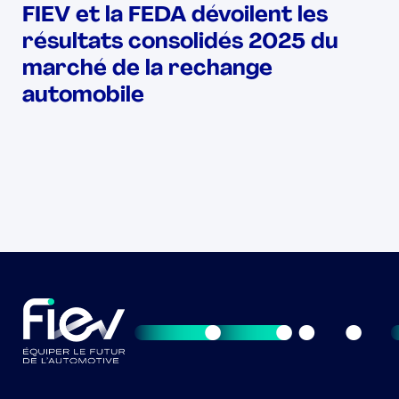
FIEV et la FEDA dévoilent les
résultats consolidés 2025 du
marché de la rechange
automobile