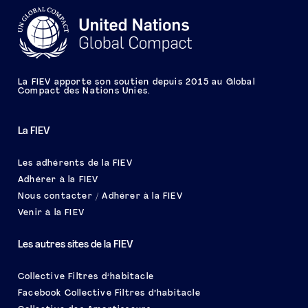
La FIEV apporte son soutien depuis 2015 au Global
Compact des Nations Unies.
La FIEV
Les adhérents de la FIEV
Adhérer à la FIEV
Nous contacter / Adhérer à la FIEV
Venir à la FIEV
Les autres sites de la FIEV
Collective Filtres d’habitacle
Facebook Collective Filtres d’habitacle