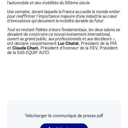
l’automobile et des mobilités du XXIème siècle.
Une semaine, durant laquelle la France accueille le monde entier
pour réaffirmer l’importance majeure d’une industrie au cœur
d’innovations qui dessinent la mobilité durable du futur.
Tout en restant fidèles à leurs fondamentaux, les deux salons se
devaient de construire ce nouvel événement international,
ouvert au grand public, aux professionnels et aux décideurs
»,
ont déclaré conjointement
Luc Chatel
, Président de la PFA
et
Claude Cham
, Président d’honneur de la FIEV, Président
de la SAS EQUIP AUTO.
Télécharger le communiqué de presse pdf.