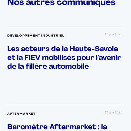
Nos autres communiqués
25 juin 2026
DÉVELOPPEMENT INDUSTRIEL
Les acteurs de la Haute-Savoie
et la FIEV mobilisés pour l’avenir
de la filière automobile
24 juin 2026
AFTERMARKET
Baromètre Aftermarket : la