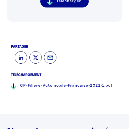
Télécharger
PARTAGER
TÉLÉCHARGEMENT
CP-Filiere-Automobile-Francaise-2022-1.pdf