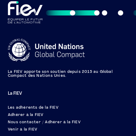
La FIEV apporte son soutien depuis 2015 au Global
Compact des Nations Unies.
La FIEV
Les adhérents de la FIEV
Adhérer à la FIEV
Nous contacter / Adhérer à la FIEV
Venir à la FIEV