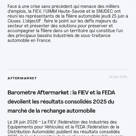
Face à une crise sans précédent qui menace des milliers
d’emplois, la FIEV, l’UIMM Haute-Savoie et le SNUDEC ont
PRESSE
réuni les représentants de la filière automobile jeudi 25 juin à
Cluses. L’objectif : faire le point sur les défis majeurs du
secteur et présenter des solutions pour préserver et
accompagner la filière dans un territoire qui constitue l’un
des principaux bassins industriels de sous-traitance
automobile en France.
24 juin 2026
AFTERMARKET
Baromètre Aftermarket : la FIEV et la FEDA
dévoilent les résultats consolidés 2025 du
marché de la rechange automobile
Le 24 juin 2026 – La FIEV (Fédération des Industries des
Équipements pour Véhicules) et la FEDA (Fédération de la
Distribution Automobile) publient les résultats consolidés