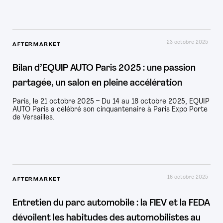
23 octobre 2025
AFTERMARKET
Bilan d’EQUIP AUTO Paris 2025 : une passion
partagée, un salon en pleine accélération
Paris, le 21 octobre 2025 – Du 14 au 18 octobre 2025, EQUIP
AUTO Paris a célébré son cinquantenaire à Paris Expo Porte
de Versailles.
16 octobre 2025
AFTERMARKET
Entretien du parc automobile : la FIEV et la FEDA
dévoilent les habitudes des automobilistes au