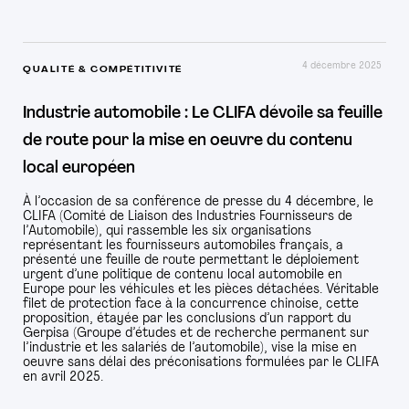
4 décembre 2025
QUALITÉ & COMPÉTITIVITÉ
Industrie automobile : Le CLIFA dévoile sa feuille
de route pour la mise en oeuvre du contenu
local européen
À l’occasion de sa conférence de presse du 4 décembre, le
CLIFA (Comité de Liaison des Industries Fournisseurs de
l’Automobile), qui rassemble les six organisations
représentant les fournisseurs automobiles français, a
présenté une feuille de route permettant le déploiement
urgent d’une politique de contenu local automobile en
Europe pour les véhicules et les pièces détachées. Véritable
filet de protection face à la concurrence chinoise, cette
proposition, étayée par les conclusions d’un rapport du
Gerpisa (Groupe d’études et de recherche permanent sur
l’industrie et les salariés de l’automobile), vise la mise en
oeuvre sans délai des préconisations formulées par le CLIFA
en avril 2025.