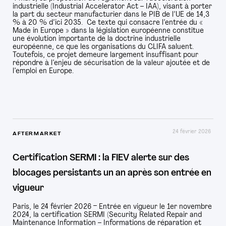
industrielle (Industrial Accelerator Act – IAA), visant à porter
la part du secteur manufacturier dans le PIB de l’UE de 14,3
% à 20 % d’ici 2035. Ce texte qui consacre l’entrée du «
Made in Europe » dans la législation européenne constitue
une évolution importante de la doctrine industrielle
européenne, ce que les organisations du CLIFA saluent.
Toutefois, ce projet demeure largement insuffisant pour
répondre à l’enjeu de sécurisation de la valeur ajoutée et de
l’emploi en Europe.
24 février 2026
AFTERMARKET
Certification SERMI : la FIEV alerte sur des
blocages persistants un an après son entrée en
vigueur
Paris, le 24 février 2026 – Entrée en vigueur le 1er novembre
2024, la certification SERMI (Security Related Repair and
Maintenance Information – Informations de réparation et