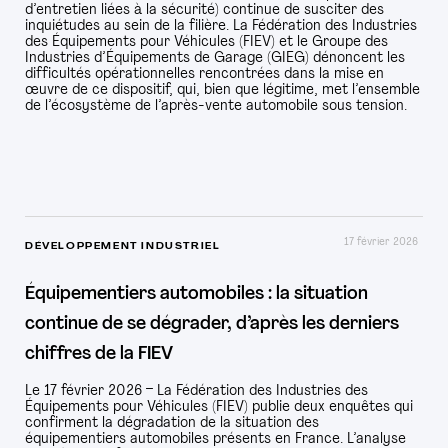
d’entretien liées à la sécurité) continue de susciter des
inquiétudes au sein de la filière. La Fédération des Industries
des Équipements pour Véhicules (FIEV) et le Groupe des
Industries d’Équipements de Garage (GIEG) dénoncent les
difficultés opérationnelles rencontrées dans la mise en
œuvre de ce dispositif, qui, bien que légitime, met l’ensemble
de l’écosystème de l’après-vente automobile sous tension.
17 février 2026
DÉVELOPPEMENT INDUSTRIEL
Équipementiers automobiles : la situation
continue de se dégrader, d’après les derniers
chiffres de la FIEV
Le 17 février 2026 – La Fédération des Industries des
Équipements pour Véhicules (FIEV) publie deux enquêtes qui
confirment la dégradation de la situation des
équipementiers automobiles présents en France. L’analyse