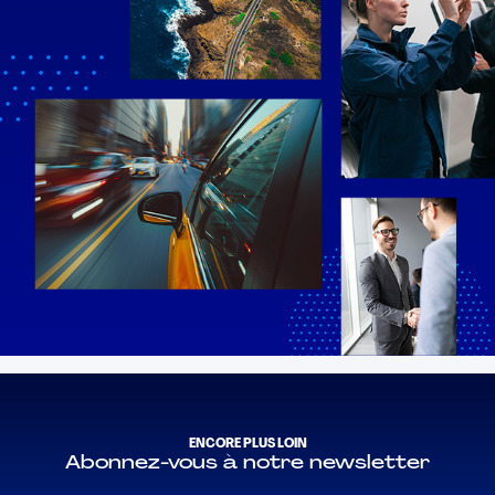
ENCORE PLUS LOIN
Abonnez-vous à notre newsletter