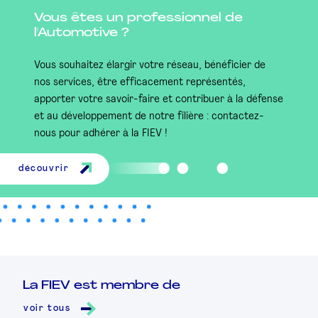
Vous êtes un professionnel de
l'Automotive ?
Vous souhaitez élargir votre réseau, bénéficier de
nos services, être efficacement représentés,
apporter votre savoir-faire et contribuer à la défense
et au développement de notre filière : contactez-
nous pour adhérer à la FIEV !
découvrir
La FIEV est membre de
voir tous