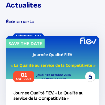
Actualités
Événements
EVÉNEMENT FIEV
01
OCT 2026
Journée Qualité FIEV, « La Qualité au
service de la Compétitivité »