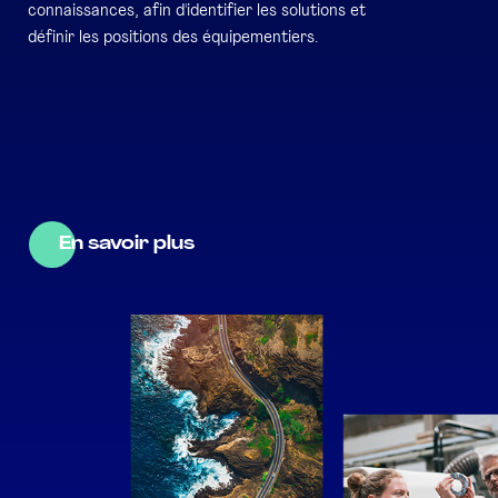
connaissances, afin d'identifier les solutions et
définir les positions des équipementiers.
En savoir plus