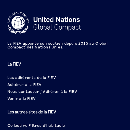
La FIEV apporte son soutien depuis 2015 au Global
Compact des Nations Unies.
La FIEV
Les adhérents de la FIEV
Adhérer à la FIEV
Nous contacter / Adhérer à la FIEV
Venir à la FIEV
Les autres sites de la FIEV
Collective Filtres d’habitacle