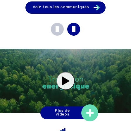
Voir tous les communiqués
Plus de
vidéos