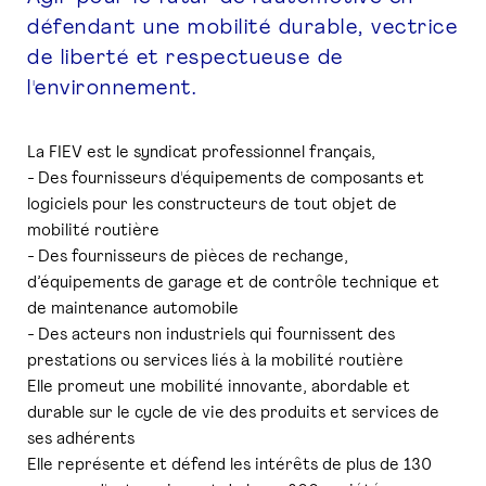
défendant une mobilité durable, vectrice
PRESSE
de liberté et respectueuse de
l'environnement.
La FIEV est le syndicat professionnel français,
- Des fournisseurs d'équipements de composants et
logiciels pour les constructeurs de tout objet de
mobilité routière
- Des fournisseurs de pièces de rechange,
d’équipements de garage et de contrôle technique et
de maintenance automobile
- Des acteurs non industriels qui fournissent des
prestations ou services liés à la mobilité routière
Elle promeut une mobilité innovante, abordable et
durable sur le cycle de vie des produits et services de
ses adhérents
Elle représente et défend les intérêts de plus de 130