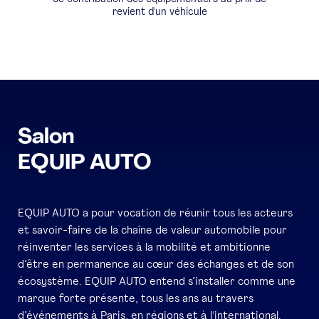
revient d'un véhicule
Salon
EQUIP AUTO
EQUIP AUTO a pour vocation de réunir tous les acteurs
et savoir-faire de la chaîne de valeur automobile pour
réinventer les services à la mobilité et ambitionne
d’être en permanence au cœur des échanges et de son
écosystème. EQUIP AUTO entend s’installer comme une
marque forte présente, tous les ans au travers
d’événements à Paris, en régions et à l'international.