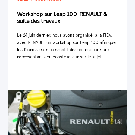
Workshop sur Leap 100_RENAULT &
suite des travaux
Le 24 juin dernier, nous avons organisé, à la FIEV,
avec RENAULT un workshop sur Leap 100 afin que
les fournisseurs puissent faire un feedback aux
représentants du constructeur sur le sujet.