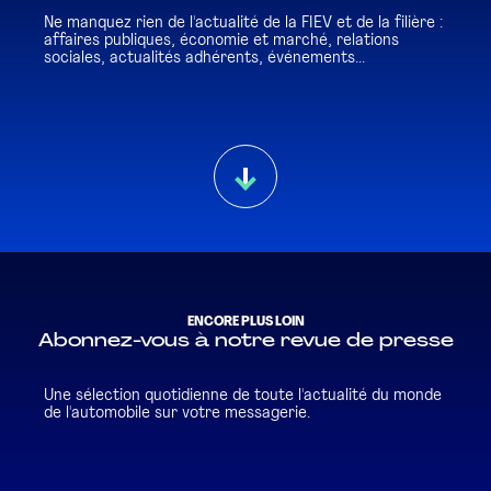
Ne manquez rien de l'actualité de la FIEV et de la filière :
affaires publiques, économie et marché, relations
sociales, actualités adhérents, événements...
ENCORE PLUS LOIN
Abonnez-vous à notre revue de presse
Une sélection quotidienne de toute l'actualité du monde
de l'automobile sur votre messagerie.