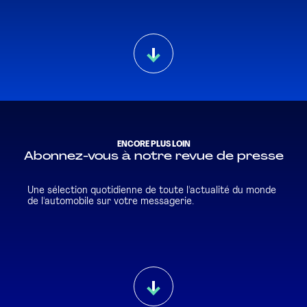
ENCORE PLUS LOIN
Abonnez-vous à notre revue de presse
Une sélection quotidienne de toute l'actualité du monde
de l'automobile sur votre messagerie.