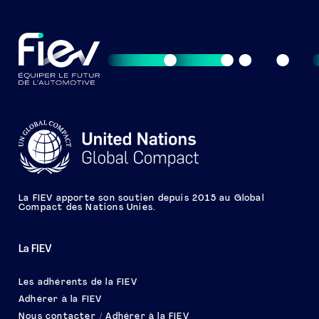
La FIEV apporte son soutien depuis 2015 au Global
Compact des Nations Unies.
La FIEV
Les adhérents de la FIEV
Adhérer à la FIEV
Nous contacter / Adhérer à la FIEV