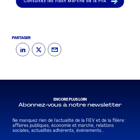
Consultez les Flash Marché de la PFA
PARTAGER
ENCORE PLUS LOIN
Abonnez-vous à notre newsletter
Ne manquez rien de l'actualité de la FIEV et de la filière :
affaires publiques, économie et marché, relations
sociales, actualités adhérents, événements...