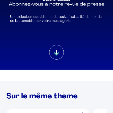
Abonnez-vous à notre revue de presse
Une sélection quotidienne de toute l'actualité du monde
de l'automobile sur votre messagerie.
Sur le même thème