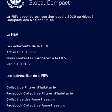
La FIEV apporte son soutien depuis 2015 au Global
Compact des Nations Unies.
La FIEV
Les adhérents de la FIEV
Adhérer à la FIEV
Nous contacter / Adhérer à la FIEV
Venir à la FIEV
Les autres sites de la FIEV
Collective Filtres d’habitacle
Facebook Collective Filtres d’habitacle
Collective des Amortisseurs
Facebook Collective Amortisseurs
Le salon EQUIP AUTO