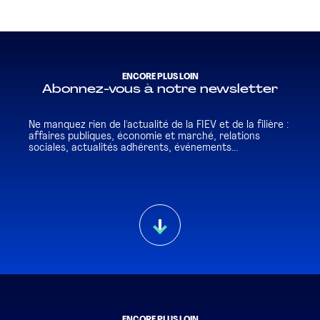
ENCORE PLUS LOIN
Abonnez-vous à notre newsletter
Ne manquez rien de l'actualité de la FIEV et de la filière :
affaires publiques, économie et marché, relations
sociales, actualités adhérents, événements...
ENCORE PLUS LOIN