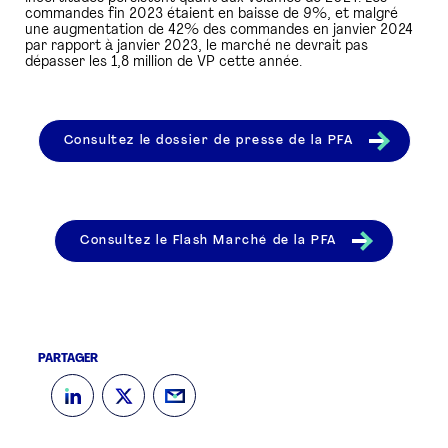
commandes fin 2023 étaient en baisse de 9%, et malgré
une augmentation de 42% des commandes en janvier 2024
par rapport à janvier 2023, le marché ne devrait pas
dépasser les 1,8 million de VP cette année.
Consultez le dossier de presse de la PFA
Consultez le Flash Marché de la PFA
PARTAGER