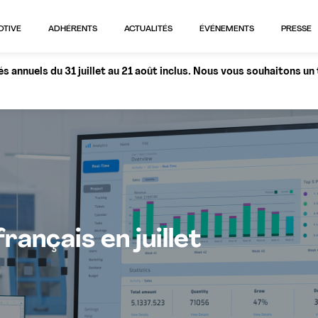
OTIVE
ADHÉRENTS
ACTUALITÉS
ÉVÉNEMENTS
PRESSE
 annuels du 31 juillet au 21 août inclus. Nous vous souhaitons un
ançais en juillet