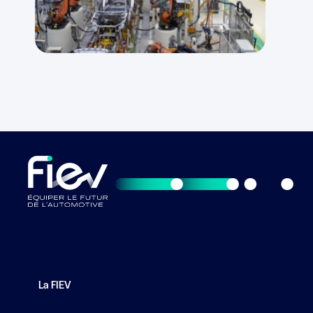
La FIEV