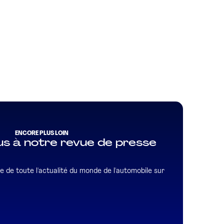
ENCORE PLUS LOIN
s à notre revue de presse
e de toute l'actualité du monde de l'automobile sur