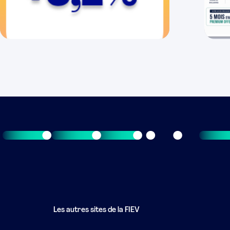
Les autres sites de la FIEV