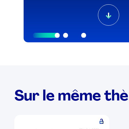
Sur le même th