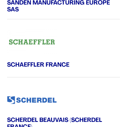
SANDEN MANUFACTURING EUROPE
SAS
SCHAEFFLER FRANCE
SCHERDEL BEAUVAIS (SCHERDEL