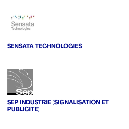
SENSATA TECHNOLOGIES
SEP INDUSTRIE (SIGNALISATION ET
PUBLICITE)