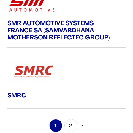
SMR AUTOMOTIVE SYSTEMS
FRANCE SA (SAMVARDHANA
MOTHERSON REFLECTEC GROUP)
SMRC
1
2