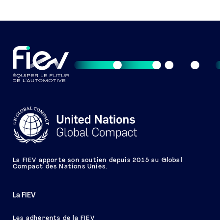
La FIEV apporte son soutien depuis 2015 au Global
Compact des Nations Unies.
La FIEV
Les adhérents de la FIEV