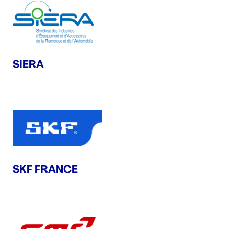
SIERA
SKF FRANCE