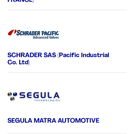
FRANCE)
SCHRADER SAS (Pacific Industrial
Co. Ltd)
SEGULA MATRA AUTOMOTIVE