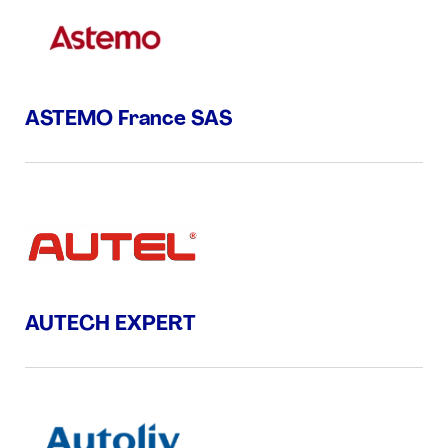
ASTEMO France SAS
AUTECH EXPERT