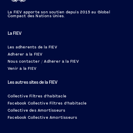
La FIEV apporte son soutien depuis 2015 au Global
Compact des Nations Unies.
La FIEV
Les adhérents de la FIEV
Adhérer à la FIEV
Nous contacter / Adhérer à la FIEV
Venir à la FIEV
Les autres sites de la FIEV
Collective Filtres d’habitacle
Facebook Collective Filtres d’habitacle
Collective des Amortisseurs
Facebook Collective Amortisseurs
Le salon EQUIP AUTO