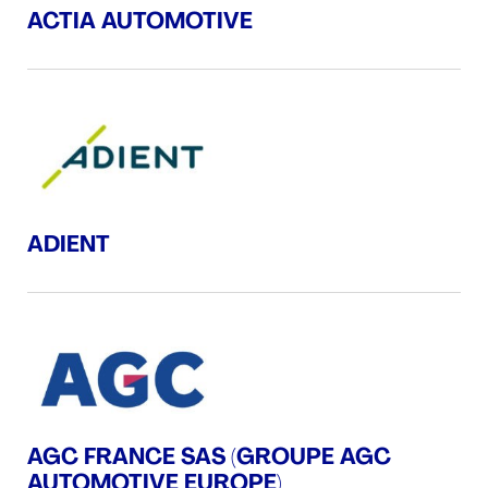
ACTIA AUTOMOTIVE
ADIENT
AGC FRANCE SAS (GROUPE AGC
AUTOMOTIVE EUROPE)