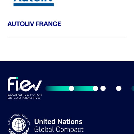
AUTOLIV FRANCE