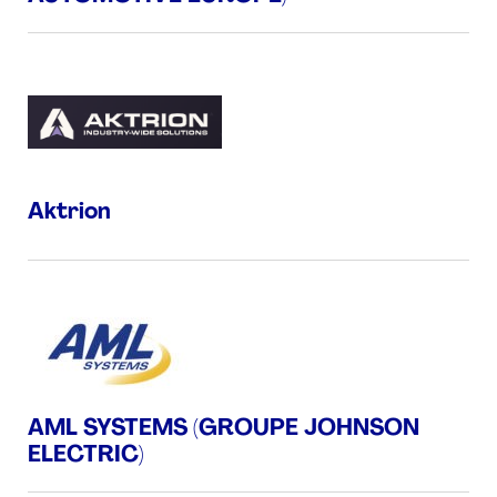
Aktrion
AML SYSTEMS (GROUPE JOHNSON
ELECTRIC)