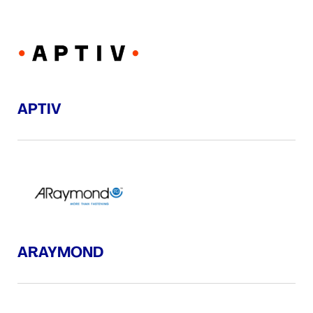
APTIV
ARAYMOND