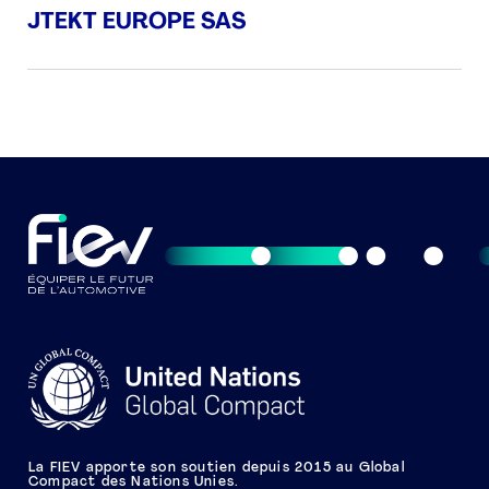
JTEKT EUROPE SAS
La FIEV apporte son soutien depuis 2015 au Global
Compact des Nations Unies.