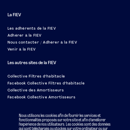
La FIEV
Les adhérents de la FIEV
Adhérer à la FIEV
Nous contacter / Adhérer à la FIEV
Venir à la FIEV
Les autres sites de la FIEV
Collective Filtres d’habitacle
Facebook Collective Filtres d’habitacle
Collective des Amortisseurs
Facebook Collective Amortisseurs
Le salon EQUIP AUTO
Nous utilisons les cookies afin de fournir les services et
fonctionnalités proposés sur notre site et afin d’améliorer
l’expérience de nos utilisateurs. Les cookies sont des données
qui sont téléchargés ou stockés sur votre ordinateur ou sur