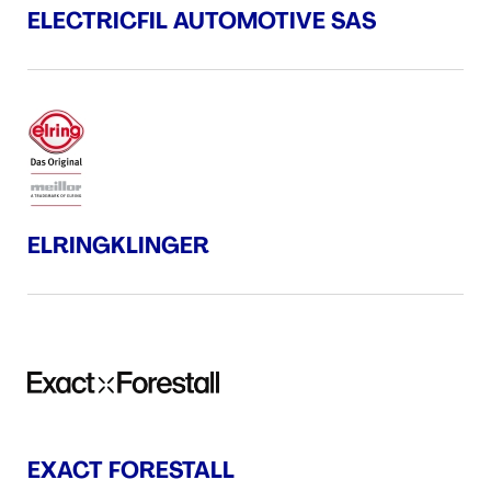
ELECTRICFIL AUTOMOTIVE SAS
ELRINGKLINGER
EXACT FORESTALL