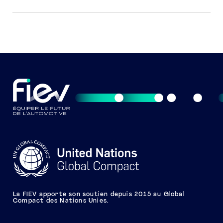
La FIEV apporte son soutien depuis 2015 au Global
Compact des Nations Unies.