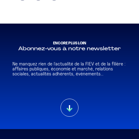
ENCORE PLUS LOIN
Abonnez-vous à notre newsletter
Ne manquez rien de l'actualité de la FIEV et de la filière :
affaires publiques, économie et marché, relations
sociales, actualités adhérents, événements...