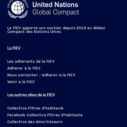
La FIEV apporte son soutien depuis 2015 au Global
Compact des Nations Unies.
La FIEV
Les adhérents de la FIEV
Adhérer à la FIEV
Nous contacter / Adhérer à la FIEV
Venir à la FIEV
Les autres sites de la FIEV
Collective Filtres d’habitacle
Facebook Collective Filtres d’habitacle
Collective des Amortisseurs