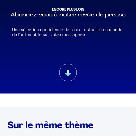
ENCORE PLUS LOIN
Abonnez-vous à notre revue de presse
Une sélection quotidienne de toute l'actualité du monde
de l'automobile sur votre messagerie.
Sur le même thème