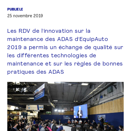
PUBLIÉ LE
PRESSE
25 novembre 2019
Les RDV de l'innovation sur la
maintenance des ADAS d'EquipAuto
2019 a permis un échange de qualité sur
les différentes technologies de
maintenance et sur les règles de bonnes
pratiques des ADAS