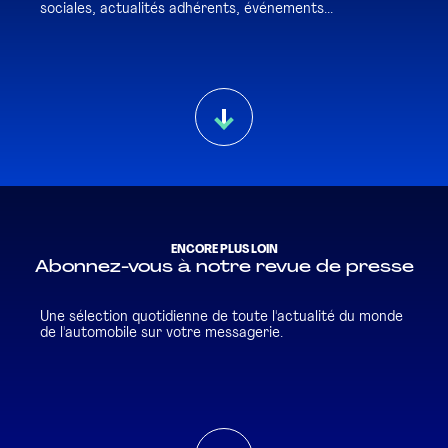
sociales, actualités adhérents, événements...
ENCORE PLUS LOIN
Abonnez-vous à notre revue de presse
Une sélection quotidienne de toute l'actualité du monde
de l'automobile sur votre messagerie.