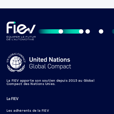
La FIEV apporte son soutien depuis 2015 au Global
Compact des Nations Unies.
La FIEV
Les adhérents de la FIEV