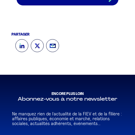
PARTAGER
ENCORE PLUS LOIN
Abonnez-vous à notre newsletter
Ne manquez rien de l'actualité de la FIEV et de la filière :
affaires publiques, économie et marché, relations
sociales, actualités adhérents, événements...