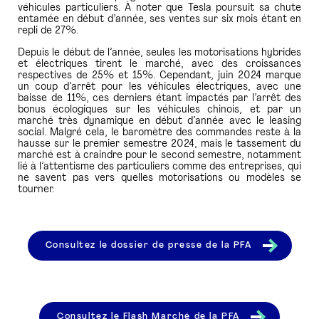
véhicules particuliers. À noter que Tesla poursuit sa chute
entamée en début d’année, ses ventes sur six mois étant en
repli de 27%.
Depuis le début de l’année, seules les motorisations hybrides
et électriques tirent le marché, avec des croissances
respectives de 25% et 15%. Cependant, juin 2024 marque
un coup d’arrêt pour les véhicules électriques, avec une
baisse de 11%, ces derniers étant impactés par l’arrêt des
bonus écologiques sur les véhicules chinois, et par un
marché très dynamique en début d’année avec le leasing
social. Malgré cela, le baromètre des commandes reste à la
hausse sur le premier semestre 2024, mais le tassement du
marché est à craindre pour le second semestre, notamment
lié à l’attentisme des particuliers comme des entreprises, qui
ne savent pas vers quelles motorisations ou modèles se
tourner.
Consultez le dossier de presse de la PFA
Consultez le Flash Marché de la PFA