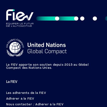
La FIEV apporte son soutien depuis 2015 au Global
Compact des Nations Unies.
La FIEV
Les adhérents de la FIEV
Adhérer à la FIEV
Nous contacter / Adhérer à la FIEV