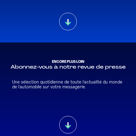
ENCORE PLUS LOIN
Abonnez-vous à notre revue de presse
Une sélection quotidienne de toute l'actualité du monde
de l'automobile sur votre messagerie.