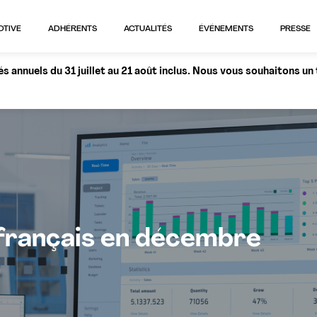
OTIVE
ADHÉRENTS
ACTUALITÉS
ÉVÉNEMENTS
PRESSE
 annuels du 31 juillet au 21 août inclus. Nous vous souhaitons un
français en décembre