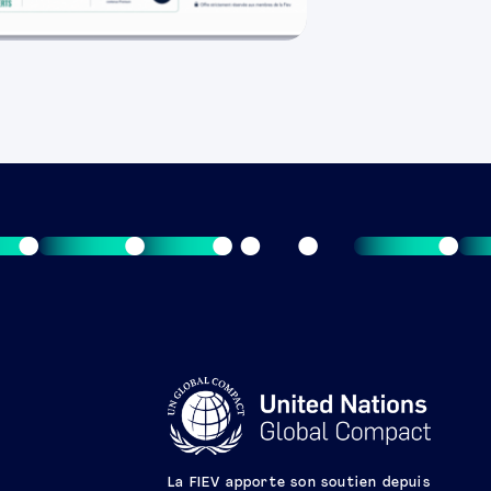
La FIEV apporte son soutien depuis