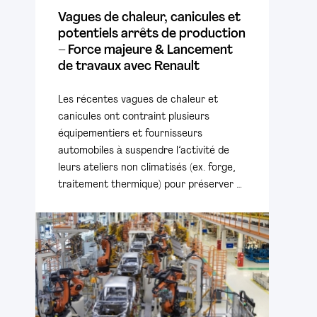
Vagues de chaleur, canicules et
potentiels arrêts de production
– Force majeure & Lancement
de travaux avec Renault
Les récentes vagues de chaleur et
canicules ont contraint plusieurs
équipementiers et fournisseurs
automobiles à suspendre l’activité de
leurs ateliers non climatisés (ex. forge,
traitement thermique) pour préserver …