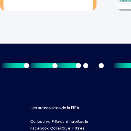
Les autres sites de la FIEV
Collective Filtres d’habitacle
Facebook Collective Filtres