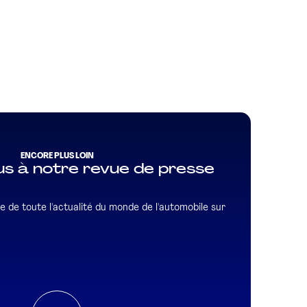
ENCORE PLUS LOIN
s à notre revue de presse
e de toute l'actualité du monde de l'automobile sur