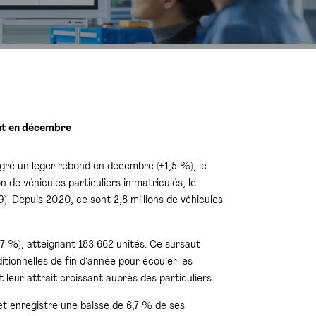
aut en décembre
gré un léger rebond en décembre (+1,5 %), le
n de véhicules particuliers immatriculés, le
. Depuis 2020, ce sont 2,8 millions de véhicules
 %), atteignant 183 662 unités. Ce sursaut
itionnelles de fin d’année pour écouler les
leur attrait croissant auprès des particuliers.
et enregistre une baisse de 6,7 % de ses