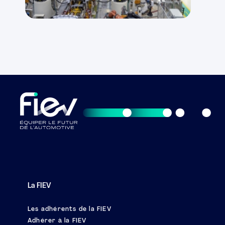
La FIEV
Les adhérents de la FIEV
Adhérer à la FIEV