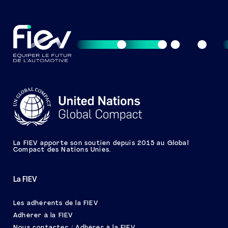
La FIEV apporte son soutien depuis 2015 au Global
Compact des Nations Unies.
La FIEV
Les adhérents de la FIEV
Adhérer à la FIEV
Nous contacter / Adhérer à la FIEV