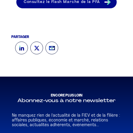
Consultez le Flash Marché de la PFA
PARTAGER
ENCORE PLUS LOIN
Abonnez-vous à notre newsletter
Ne manquez rien de l'actualité de la FIEV et de la filière :
affaires publiques, économie et marché, relations
sociales, actualités adhérents, événements...