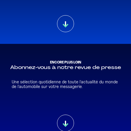
ENCORE PLUS LOIN
Abonnez-vous à notre revue de presse
Une sélection quotidienne de toute l'actualité du monde
de l'automobile sur votre messagerie.