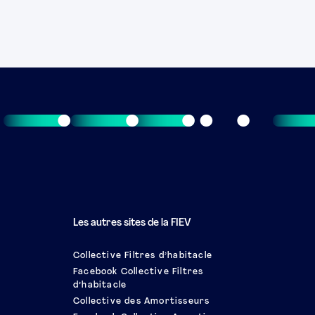
Les autres sites de la FIEV
Collective Filtres d’habitacle
Facebook Collective Filtres
d’habitacle
Collective des Amortisseurs