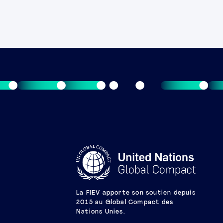
La FIEV apporte son soutien depuis
2015 au Global Compact des
Nations Unies.