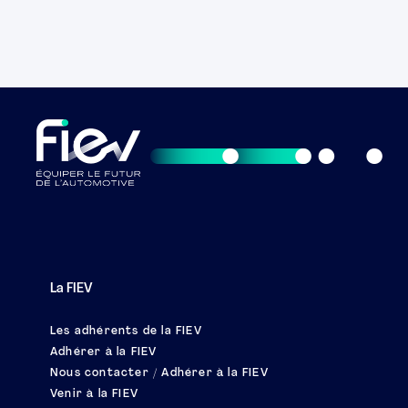
La FIEV
Les adhérents de la FIEV
Adhérer à la FIEV
Nous contacter / Adhérer à la FIEV
Venir à la FIEV