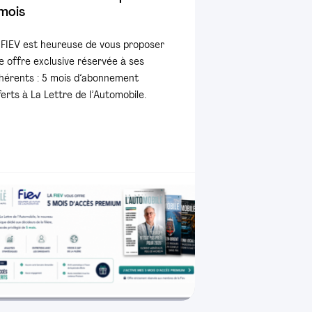
mois
 FIEV est heureuse de vous proposer
e offre exclusive réservée à ses
hérents : 5 mois d’abonnement
ferts à La Lettre de l’Automobile.