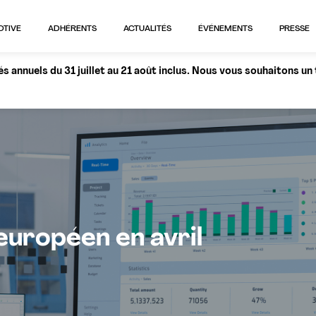
OTIVE
ADHÉRENTS
ACTUALITÉS
ÉVÉNEMENTS
PRESSE
 annuels du 31 juillet au 21 août inclus. Nous vous souhaitons un
uropéen en avril