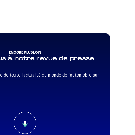
ENCORE PLUS LOIN
s à notre revue de presse
e de toute l'actualité du monde de l'automobile sur