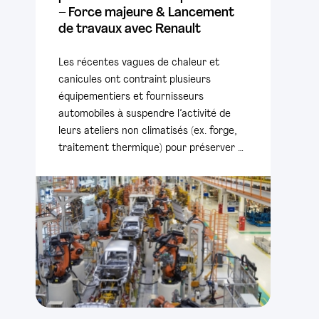
– Force majeure & Lancement
de travaux avec Renault
Les récentes vagues de chaleur et
canicules ont contraint plusieurs
équipementiers et fournisseurs
automobiles à suspendre l’activité de
leurs ateliers non climatisés (ex. forge,
traitement thermique) pour préserver …