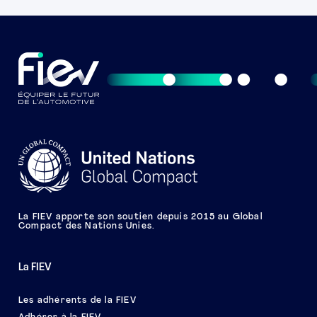
La FIEV apporte son soutien depuis 2015 au Global
Compact des Nations Unies.
La FIEV
Les adhérents de la FIEV