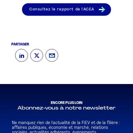
Consultez le rapport de l'ACEA
PARTAGER
ENCORE PLUS LOIN
Abonnez-vous à notre newsletter
Ne manquez rien de l'actualité de la FIEV et de la filière :
affaires publiques, économie et marché, relations
sociales, actualités adhérents, événements...