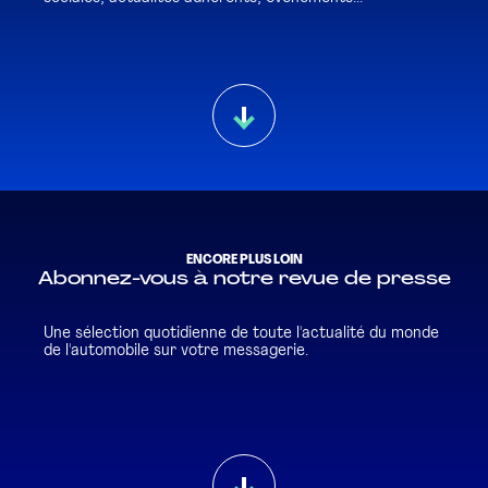
ENCORE PLUS LOIN
Abonnez-vous à notre revue de presse
Une sélection quotidienne de toute l'actualité du monde
de l'automobile sur votre messagerie.