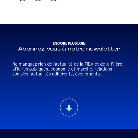
ENCORE PLUS LOIN
Abonnez-vous à notre newsletter
Ne manquez rien de l'actualité de la FIEV et de la filière :
affaires publiques, économie et marché, relations
sociales, actualités adhérents, événements...