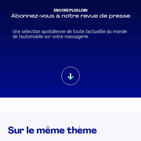
ENCORE PLUS LOIN
Abonnez-vous à notre revue de presse
Une sélection quotidienne de toute l'actualité du monde
de l'automobile sur votre messagerie.
Sur le même thème