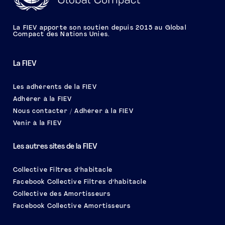
La FIEV apporte son soutien depuis 2015 au Global
Compact des Nations Unies.
La FIEV
Les adhérents de la FIEV
Adhérer à la FIEV
Nous contacter / Adhérer à la FIEV
Venir à la FIEV
Les autres sites de la FIEV
Collective Filtres d’habitacle
Facebook Collective Filtres d’habitacle
Collective des Amortisseurs
Facebook Collective Amortisseurs
Le salon EQUIP AUTO