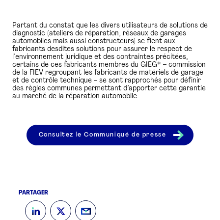
Partant du constat que les divers utilisateurs de solutions de
diagnostic (ateliers de réparation, réseaux de garages
automobiles mais aussi constructeurs) se fient aux
fabricants desdites solutions pour assurer le respect de
l’environnement juridique et des contraintes précitées,
certains de ces fabricants membres du GIEG* – commission
de la FIEV regroupant les fabricants de matériels de garage
et de contrôle technique – se sont rapprochés pour définir
des règles communes permettant d’apporter cette garantie
au marché de la réparation automobile.
Consultez le Communiqué de presse
PARTAGER