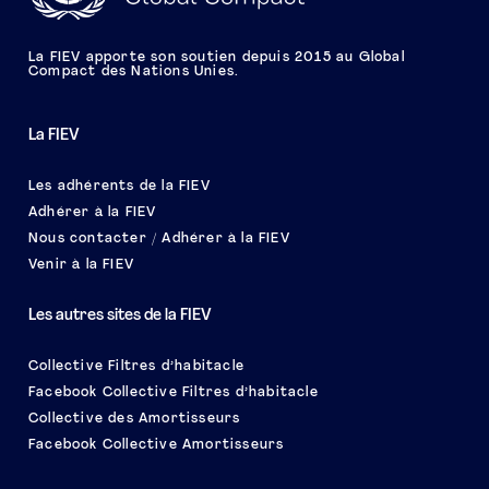
La FIEV apporte son soutien depuis 2015 au Global
Compact des Nations Unies.
La FIEV
Les adhérents de la FIEV
Adhérer à la FIEV
Nous contacter / Adhérer à la FIEV
Venir à la FIEV
Les autres sites de la FIEV
Collective Filtres d’habitacle
Facebook Collective Filtres d’habitacle
Collective des Amortisseurs
Facebook Collective Amortisseurs
Le salon EQUIP AUTO