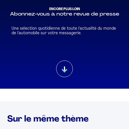
ENCORE PLUS LOIN
Abonnez-vous à notre revue de presse
Une sélection quotidienne de toute l'actualité du monde
de l'automobile sur votre messagerie.
Sur le même thème