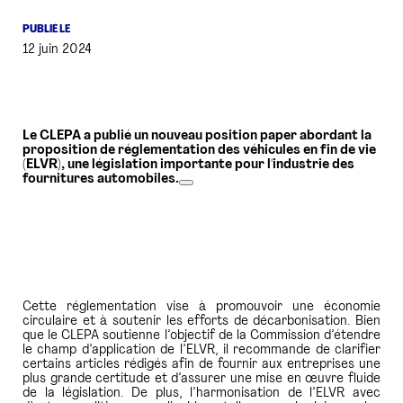
PUBLIÉ LE
PRESSE
12 juin 2024
Le CLEPA a publié un nouveau position paper abordant la
proposition de réglementation des véhicules en fin de vie
(ELVR), une législation importante pour l'industrie des
fournitures automobiles.
Cette réglementation vise à promouvoir une économie
circulaire et à soutenir les efforts de décarbonisation. Bien
que le CLEPA soutienne l’objectif de la Commission d’étendre
le champ d’application de l’ELVR, il recommande de clarifier
certains articles rédigés afin de fournir aux entreprises une
plus grande certitude et d’assurer une mise en œuvre fluide
de la législation. De plus, l’harmonisation de l’ELVR avec