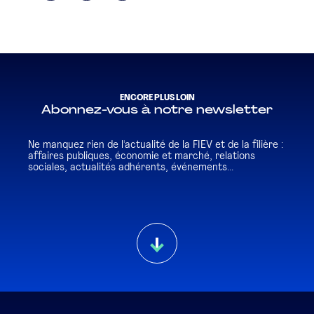
ENCORE PLUS LOIN
Abonnez-vous à notre newsletter
Ne manquez rien de l'actualité de la FIEV et de la filière :
affaires publiques, économie et marché, relations
sociales, actualités adhérents, événements...