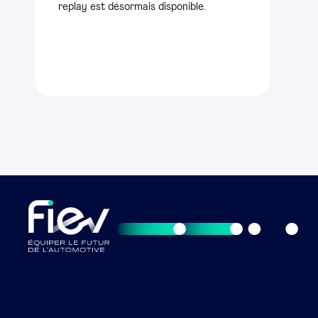
replay est désormais disponible.