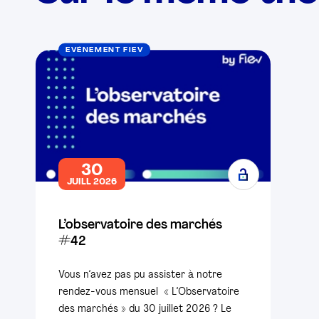
EVÉNEMENT FIEV
30
JUILL 2026
L’observatoire des marchés
#42
Vous n’avez pas pu assister à notre
rendez-vous mensuel « L’Observatoire
des marchés » du 30 juillet 2026 ? Le