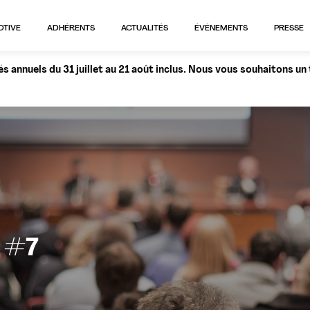
OTIVE
ADHÉRENTS
ACTUALITÉS
ÉVÉNEMENTS
PRESSE
 annuels du 31 juillet au 21 août inclus. Nous vous souhaitons un
 #7