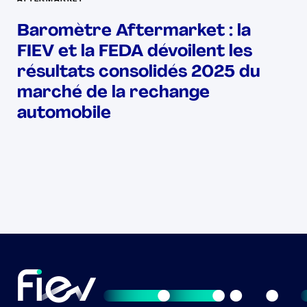
Baromètre Aftermarket : la
FIEV et la FEDA dévoilent les
résultats consolidés 2025 du
marché de la rechange
automobile