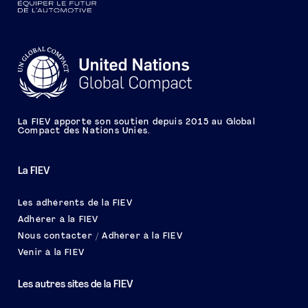
La FIEV apporte son soutien depuis 2015 au Global
Compact des Nations Unies.
La FIEV
Les adhérents de la FIEV
Adhérer à la FIEV
Nous contacter / Adhérer à la FIEV
Venir à la FIEV
Les autres sites de la FIEV