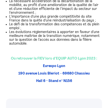
La nécessaire accélération de la décarbonation de la
mobilité, au profit d’une amélioration de la qualité de l’air
et d’une réduction efficiente de l’impact du secteur sur
l’environnement ;
L’importance d’une plus grande compétitivité du site
France dans la quête d’une réindustrialisation du pays ;
Le défi de la transformation des compétences et du plein
emploi ;
Les évolutions réglementaires à apporter en faveur d’une
meilleure maîtrise de la transition numérique, notamment
sur la question de l’accès aux données dans la filière
automobile.
Où retrouver la FIEV lors d’EQUIP AUTO Lyon 2023 :
Eurexpo Lyon
190 avenue Louis Blériot – 69680 Chassieu
Hall 6 – Stand n° N156