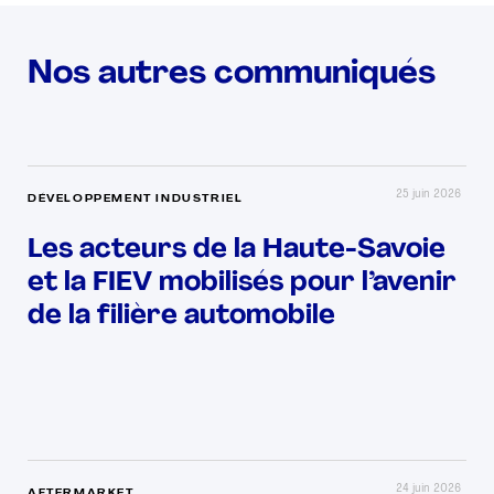
Nos autres communiqués
25 juin 2026
DÉVELOPPEMENT INDUSTRIEL
Les acteurs de la Haute-Savoie
et la FIEV mobilisés pour l’avenir
de la filière automobile
24 juin 2026
AFTERMARKET