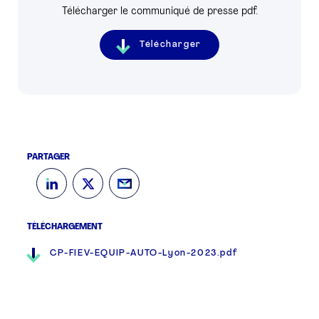
Télécharger le communiqué de presse pdf.
Télécharger
PARTAGER
TÉLÉCHARGEMENT
CP-FIEV-EQUIP-AUTO-Lyon-2023.pdf