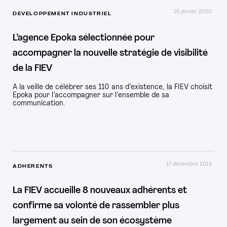
16 janvier 2020
DÉVELOPPEMENT INDUSTRIEL
L’agence Epoka sélectionnée pour
accompagner la nouvelle stratégie de visibilité
de la FIEV
A la veille de célébrer ses 110 ans d’existence, la FIEV choisit
Epoka pour l’accompagner sur l’ensemble de sa
communication.
17 décembre 2019
ADHÉRENTS
La FIEV accueille 8 nouveaux adhérents et
confirme sa volonté de rassembler plus
largement au sein de son écosystème