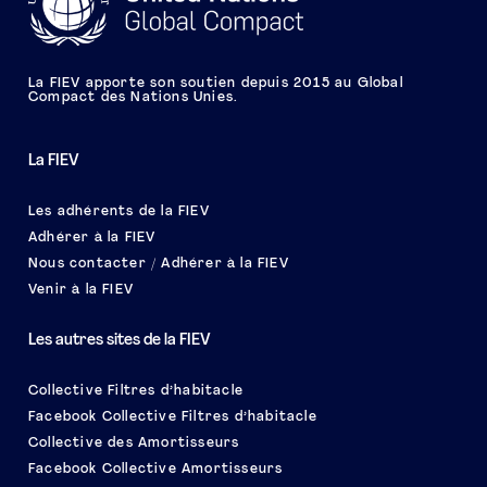
La FIEV apporte son soutien depuis 2015 au Global
Compact des Nations Unies.
La FIEV
Les adhérents de la FIEV
Adhérer à la FIEV
Nous contacter / Adhérer à la FIEV
Venir à la FIEV
Les autres sites de la FIEV
Collective Filtres d’habitacle
Facebook Collective Filtres d’habitacle
Collective des Amortisseurs
Facebook Collective Amortisseurs