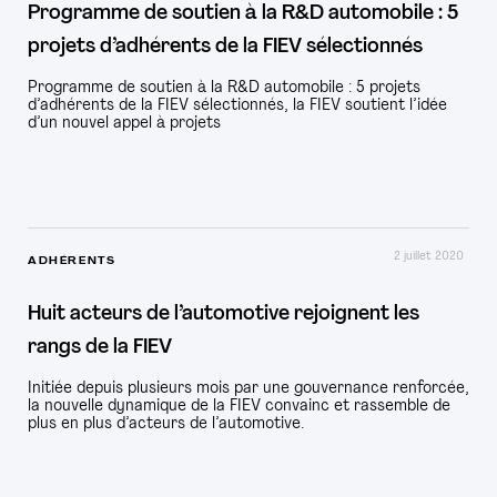
Programme de soutien à la R&D automobile : 5
projets d’adhérents de la FIEV sélectionnés
Programme de soutien à la R&D automobile : 5 projets
d’adhérents de la FIEV sélectionnés, la FIEV soutient l’idée
d’un nouvel appel à projets
2 juillet 2020
ADHÉRENTS
Huit acteurs de l’automotive rejoignent les
rangs de la FIEV
Initiée depuis plusieurs mois par une gouvernance renforcée,
la nouvelle dynamique de la FIEV convainc et rassemble de
plus en plus d’acteurs de l’automotive.