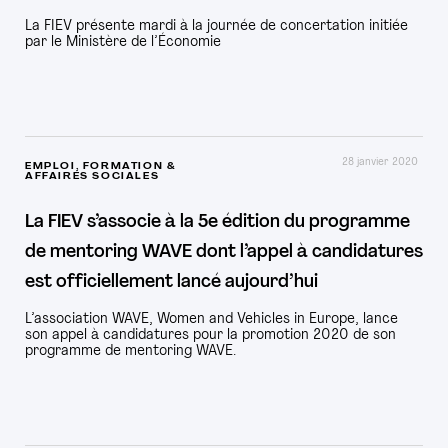
La FIEV présente mardi à la journée de concertation initiée
par le Ministère de l’Économie
28 janvier 2020
EMPLOI, FORMATION &
AFFAIRES SOCIALES
La FIEV s’associe à la 5e édition du programme
de mentoring WAVE dont l’appel à candidatures
est officiellement lancé aujourd’hui
L’association WAVE, Women and Vehicles in Europe, lance
son appel à candidatures pour la promotion 2020 de son
programme de mentoring WAVE.