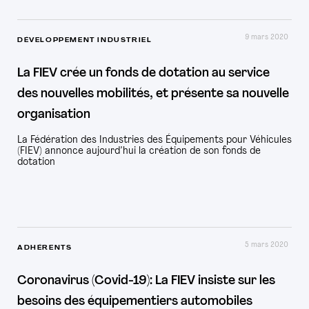
9 mars 2020
DÉVELOPPEMENT INDUSTRIEL
La FIEV crée un fonds de dotation au service
des nouvelles mobilités, et présente sa nouvelle
organisation
La Fédération des Industries des Équipements pour Véhicules
(FIEV) annonce aujourd’hui la création de son fonds de
dotation
5 mars 2020
ADHÉRENTS
Coronavirus (Covid-19): La FIEV insiste sur les
besoins des équipementiers automobiles