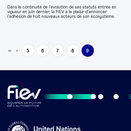
Dans la continuité de l’évolution de ses statuts entrée en
vigueur en juin dernier, la FIEV a le plaisir d’annoncer
l’adhésion de huit nouveaux acteurs de son écosystème.
5
6
7
8
9