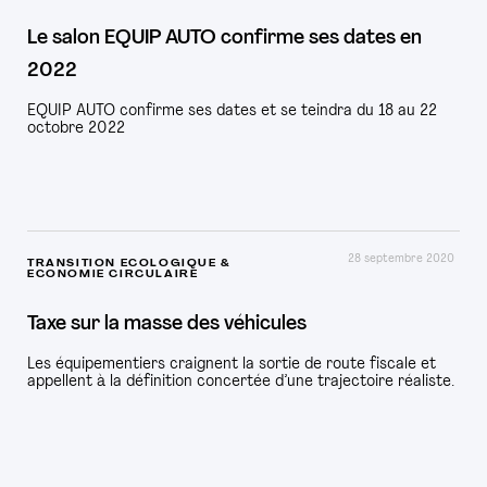
Le salon EQUIP AUTO confirme ses dates en
2022
EQUIP AUTO confirme ses dates et se teindra du 18 au 22
octobre 2022
28 septembre 2020
TRANSITION ECOLOGIQUE &
ECONOMIE CIRCULAIRE
Taxe sur la masse des véhicules
Les équipementiers craignent la sortie de route fiscale et
appellent à la définition concertée d’une trajectoire réaliste.