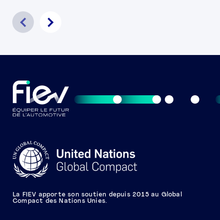
La FIEV apporte son soutien depuis 2015 au Global
Compact des Nations Unies.