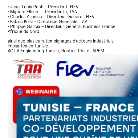
• Jean-Louis Pech – Président, FIEV
• Myriam Elloumi – Présidente, TAA
• Charles Aronica – Directeur Général, FIEV
• Fatma Kolsi – Directrice Générale, TAA
• Philippe Garcia – Directeur Général Business France
Afrique du Nord
ainsi que plusieurs témoignages d’acteurs industriels
implantés en Tunisie :
ACTIA Engineering Tunisie, Bontaz, PVL et APEM.