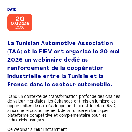
DATE
PRESSE
20
MAI 2026
10:30
La Tunisian Automotive Association
(TAA) et la FIEV ont organisé le 20 mai
2026 un webinaire dédié au
renforcement de la coopération
industrielle entre la Tunisie et la
France dans le secteur automobile.
Dans un contexte de transformation profonde des chaînes
de valeur mondiales, les échanges ont mis en lumière les
opportunités de co-développement industriel et de R&D,
ainsi que le positionnement de la Tunisie en tant que
plateforme compétitive et complémentaire pour les
industriels français.
Ce webinar a réuni notamment :