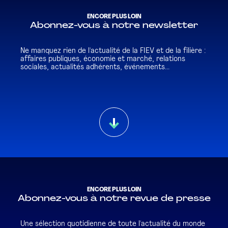
ENCORE PLUS LOIN
Abonnez-vous à notre newsletter
Ne manquez rien de l'actualité de la FIEV et de la filière :
affaires publiques, économie et marché, relations
sociales, actualités adhérents, événements...
ENCORE PLUS LOIN
Abonnez-vous à notre revue de presse
Une sélection quotidienne de toute l'actualité du monde