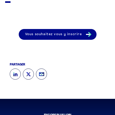
Vous souhaitez vous y inscrire
PARTAGER