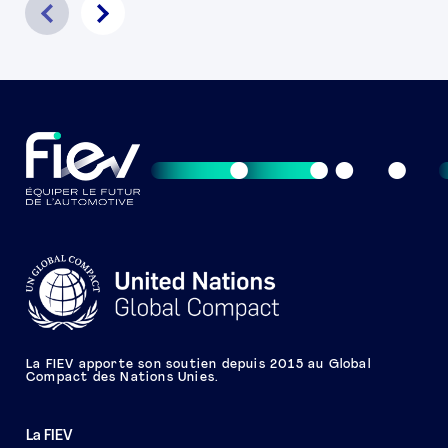
La FIEV apporte son soutien depuis 2015 au Global
Compact des Nations Unies.
La FIEV