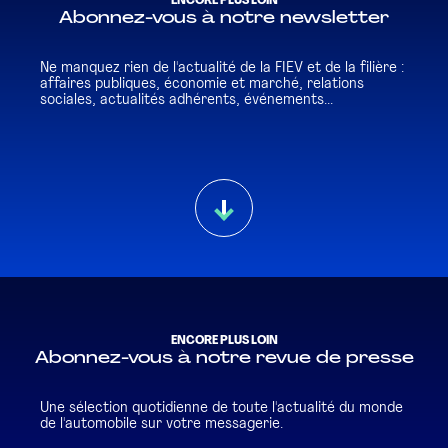
ENCORE PLUS LOIN
Abonnez-vous à notre newsletter
Ne manquez rien de l'actualité de la FIEV et de la filière :
affaires publiques, économie et marché, relations
sociales, actualités adhérents, événements...
ENCORE PLUS LOIN
Abonnez-vous à notre revue de presse
Une sélection quotidienne de toute l'actualité du monde
de l'automobile sur votre messagerie.