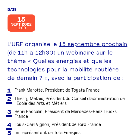
DATE
PRESSE
15
SEPT 2022
11:00
L’URF organise le
15 septembre prochain
(de 11h à 12h30) un webinaire sur le
thème « Quelles énergies et quelles
technologies pour la mobilité routière
de demain ? », avec la participation de :
Frank Marotte, Président de Toyata France
Thierry Métais, Président du Conseil d’administration de
l’Ecole des Arts et Métiers
Henri Paccalin, Président de Mercedes-Benz Trucks
France
Louis-Carl Vignon, Président de Ford France
un représentant de TotalEnergies