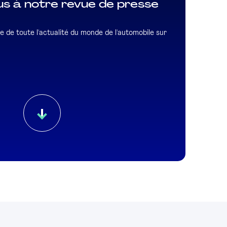
s à notre revue de presse
e de toute l'actualité du monde de l'automobile sur