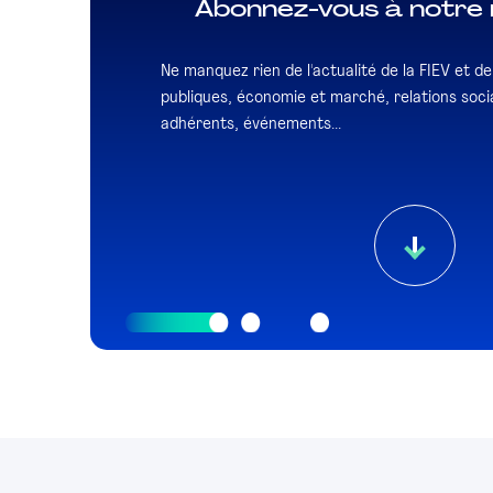
Abonnez-vous à notre 
Ne manquez rien de l'actualité de la FIEV et de l
publiques, économie et marché, relations socia
adhérents, événements...