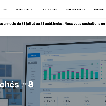
OTIVE
ADHÉRENTS
ACTUALITÉS
ÉVÉNEMENTS
PRESSE
 annuels du 31 juillet au 21 août inclus. Nous vous souhaitons un
rchés #8