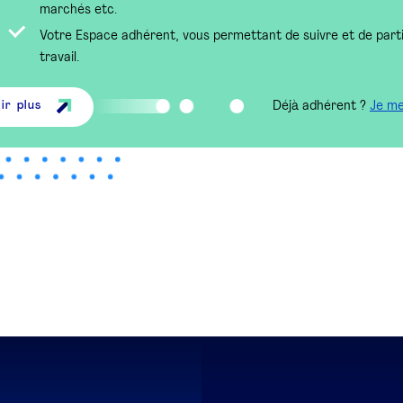
marchés etc.
Votre Espace adhérent, vous permettant de suivre et de part
travail.
Déjà adhérent ?
Je m
ir plus