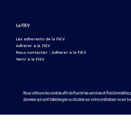
La FIEV
Les adhérents de la FIEV
Adhérer à la FIEV
Nous contacter / Adhérer à la FIEV
Venir à la FIEV
Nous utilisons les cookies afin de fournir les services et fonctionnalités
données qui sont téléchargés ou stockés sur votre ordinateur ou sur tou