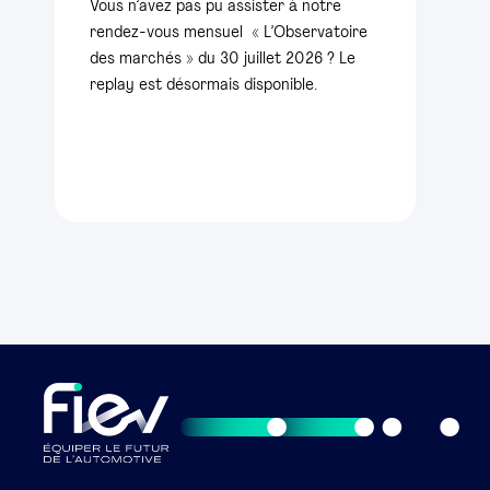
Vous n’avez pas pu assister à notre
rendez-vous mensuel « L’Observatoire
des marchés » du 30 juillet 2026 ? Le
replay est désormais disponible.