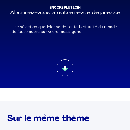
ENCORE PLUS LOIN
Abonnez-vous à notre revue de presse
Une sélection quotidienne de toute l'actualité du monde
de l'automobile sur votre messagerie.
Sur le même thème