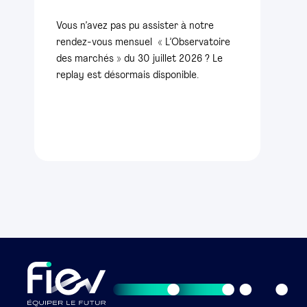
Vous n’avez pas pu assister à notre
rendez-vous mensuel « L’Observatoire
des marchés » du 30 juillet 2026 ? Le
replay est désormais disponible.