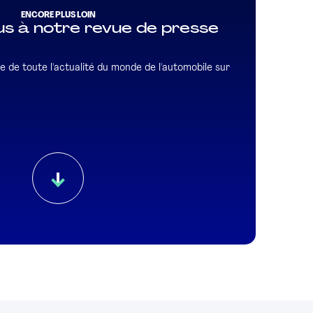
ENCORE PLUS LOIN
s à notre revue de presse
e de toute l'actualité du monde de l'automobile sur