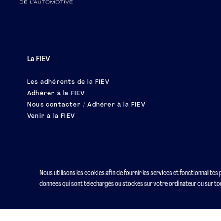
La FIEV
Les adhérents de la FIEV
Adhérer à la FIEV
Nous contacter / Adhérer à la FIEV
Venir à la FIEV
Nous utilisons les cookies afin de fournir les services et fonctionnalités
données qui sont téléchargés ou stockés sur votre ordinateur ou sur tou