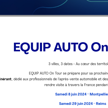
EQUIP AUTO On
3 villes, 3 dates - Au cœur des territo
EQUIP AUTO On Tour se prépare pour sa prochaine
tinérant
, dédié aux professionnels de l’après-vente automobile et des 
rendre visite à travers la France pendant
Samedi 8 juin 2024 – Montpelli
Samedi 29 juin 2024 – Reims