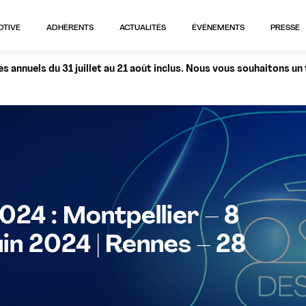
OTIVE
ADHÉRENTS
ACTUALITÉS
ÉVÉNEMENTS
PRESSE
 annuels du 31 juillet au 21 août inclus. Nous vous souhaitons un
24 : Montpellier – 8
uin 2024 | Rennes – 28