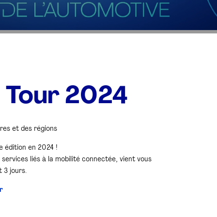
 Tour 2024
ires et des régions
 édition en 2024 !
services liés à la mobilité connectée, vient vous
 3 jours.
er