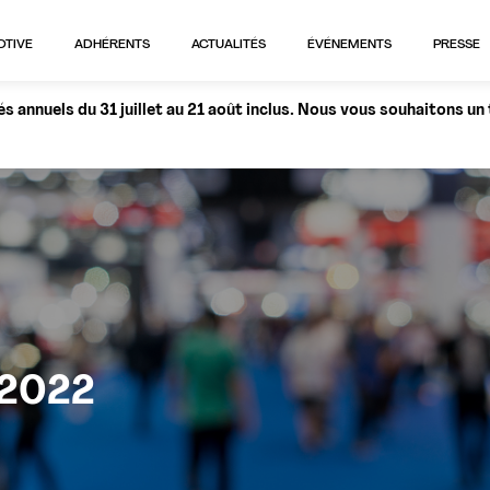
OTIVE
ADHÉRENTS
ACTUALITÉS
ÉVÉNEMENTS
PRESSE
 annuels du 31 juillet au 21 août inclus. Nous vous souhaitons un
 2022