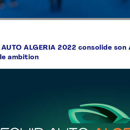
 AUTO ALGERIA 2022 consolide son 
le ambition