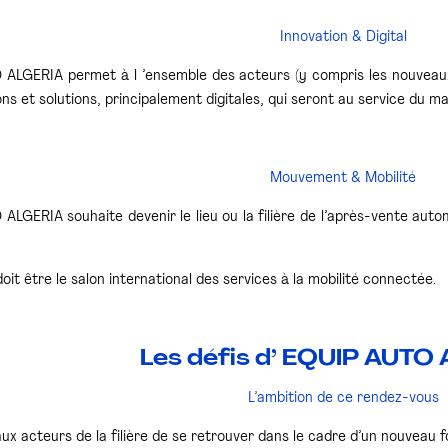
Innovation & Digital
ALGERIA permet à l ’ensemble des acteurs (y compris les nouveaux
ons et solutions, principalement digitales, qui seront au service du 
Mouvement & Mobilité
ALGERIA souhaite devenir le lieu ou la filière de l’après-vente au
 doit être le salon international des services à la mobilité connectée.
Les défis d’ EQUIP AUTO
L’ambition de ce rendez-vous
ux acteurs de la filière de se retrouver dans le cadre d’un nouveau