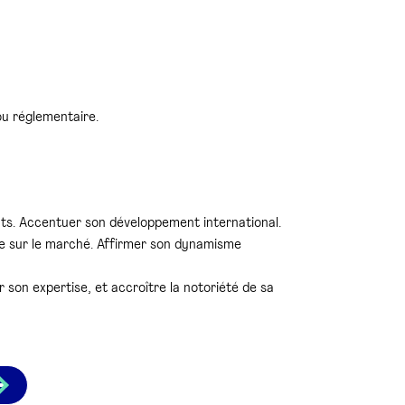
ou réglementaire.
ts. Accentuer son développement international.
ce sur le marché. Affirmer son dynamisme
 son expertise, et accroître la notoriété de sa