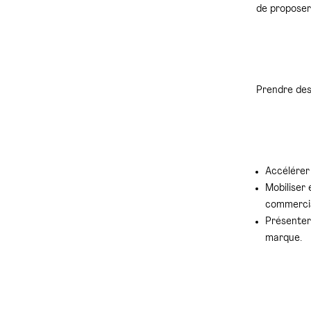
de proposer 
Prendre des
Accélérer
Mobiliser
commercia
Présenter 
marque.