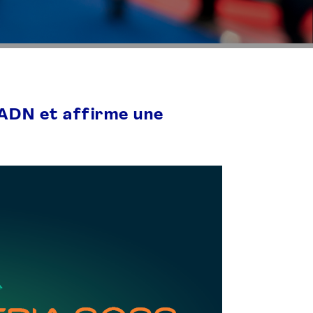
ADN et affirme une