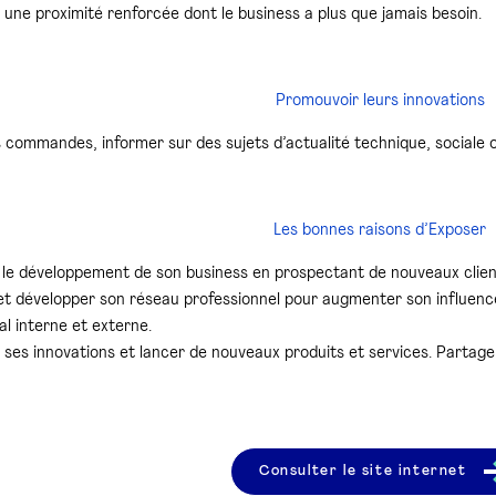
une proximité renforcée dont le business a plus que jamais besoin.
Promouvoir leurs innovations
 commandes, informer sur des sujets d’actualité technique, sociale 
Les bonnes raisons d’Exposer
 le développement de son business en prospectant de nouveaux clien
 et développer son réseau professionnel pour augmenter son influen
l interne et externe.
ses innovations et lancer de nouveaux produits et services. Partager
Consulter le site internet