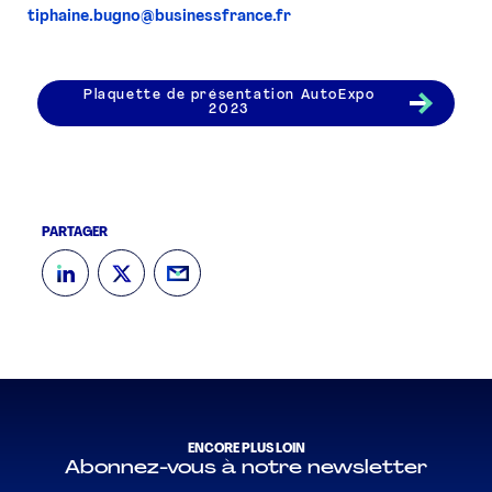
tiphaine.bugno@businessfrance.fr
Plaquette de présentation AutoExpo
2023
PARTAGER
ENCORE PLUS LOIN
Abonnez-vous à notre newsletter