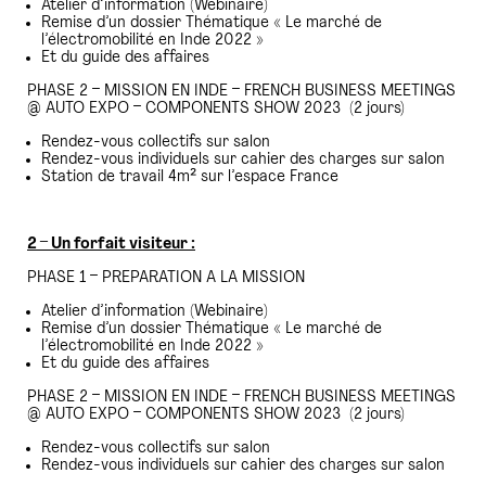
Atelier d’information (Webinaire)
Remise d’un dossier Thématique « Le marché de
l’électromobilité en Inde 2022 »
Et du guide des affaires
PHASE 2 – MISSION EN INDE – FRENCH BUSINESS MEETINGS
@ AUTO EXPO – COMPONENTS SHOW 2023 (2 jours)
Rendez-vous collectifs sur salon
Rendez-vous individuels sur cahier des charges sur salon
Station de travail 4m² sur l’espace France
2 – Un forfait visiteur :
PHASE 1 – PREPARATION A LA MISSION
Atelier d’information (Webinaire)
Remise d’un dossier Thématique « Le marché de
l’électromobilité en Inde 2022 »
Et du guide des affaires
PHASE 2 – MISSION EN INDE – FRENCH BUSINESS MEETINGS
@ AUTO EXPO – COMPONENTS SHOW 2023 (2 jours)
Rendez-vous collectifs sur salon
Rendez-vous individuels sur cahier des charges sur salon