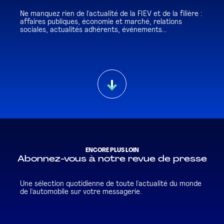
Ne manquez rien de l'actualité de la FIEV et de la filière :
affaires publiques, économie et marché, relations
sociales, actualités adhérents, événements...
ENCORE PLUS LOIN
Abonnez-vous à notre revue de presse
Une sélection quotidienne de toute l'actualité du monde
de l'automobile sur votre messagerie.