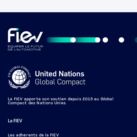
La FIEV apporte son soutien depuis 2015 au Global
Compact des Nations Unies.
La FIEV
Les adhérents de la FIEV