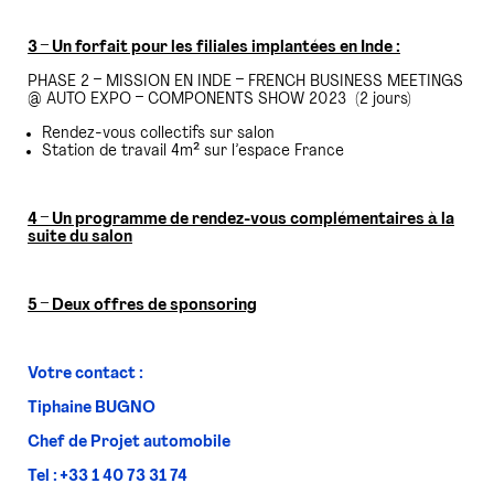
3 – Un forfait pour les filiales implantées en Inde :
PHASE 2 – MISSION EN INDE – FRENCH BUSINESS MEETINGS
@ AUTO EXPO – COMPONENTS SHOW 2023 (2 jours)
Rendez-vous collectifs sur salon
Station de travail 4m² sur l’espace France
4 – Un programme de rendez-vous complémentaires à la
suite du salon
5 – Deux offres de sponsoring
Votre contact :
Tiphaine BUGNO
Chef de Projet automobile
Tel : +33 1 40 73 31 74