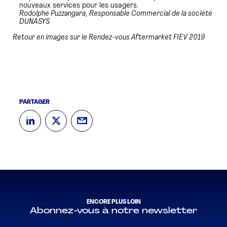
nouveaux services pour les usagers.
Rodolphe Puzzangara, Responsable Commercial de la société
DUNASYS
Retour en images sur le Rendez-vous Aftermarket FIEV 2019
PARTAGER
ENCORE PLUS LOIN
Abonnez-vous à notre newsletter