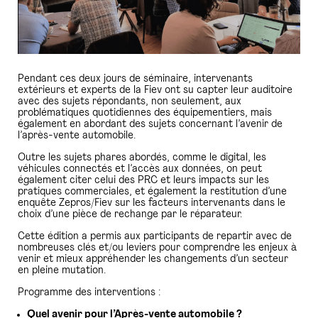
Pendant ces deux jours de séminaire, intervenants
extérieurs et experts de la Fiev ont su capter leur auditoire
avec des sujets répondants, non seulement, aux
problématiques quotidiennes des équipementiers, mais
également en abordant des sujets concernant l’avenir de
l’après-vente automobile.
Outre les sujets phares abordés, comme le digital, les
véhicules connectés et l’accès aux données, on peut
également citer celui des PRC et leurs impacts sur les
pratiques commerciales, et également la restitution d’une
enquête Zepros/Fiev sur les facteurs intervenants dans le
choix d’une pièce de rechange par le réparateur.
Cette édition a permis aux participants de repartir avec de
nombreuses clés et/ou leviers pour comprendre les enjeux à
venir et mieux appréhender les changements d’un secteur
en pleine mutation.
Programme des interventions :
Quel avenir pour l’Après-vente automobile ?