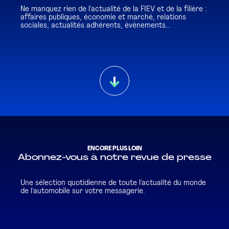
Ne manquez rien de l'actualité de la FIEV et de la filière :
affaires publiques, économie et marché, relations
sociales, actualités adhérents, événements...
ENCORE PLUS LOIN
Abonnez-vous à notre revue de presse
Une sélection quotidienne de toute l'actualité du monde
de l'automobile sur votre messagerie.