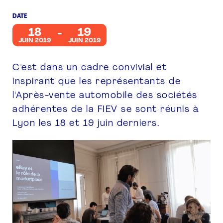
DATE
PRESSE
18
19
JUIN 2019
JUIN 2019
C'est dans un cadre convivial et
inspirant que les représentants de
l'Après-vente automobile des sociétés
adhérentes de la FIEV se sont réunis à
Lyon les 18 et 19 juin derniers.