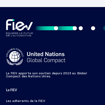
La FIEV apporte son soutien depuis 2015 au Global
Compact des Nations Unies.
La FIEV
Les adhérents de la FIEV