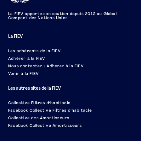
La FIEV apporte son soutien depuis 2015 au Global
Compact des Nations Unies.
La FIEV
Les adhérents de la FIEV
Adhérer à la FIEV
Nous contacter / Adhérer à la FIEV
Venir à la FIEV
Les autres sites de la FIEV
Collective Filtres d’habitacle
Facebook Collective Filtres d’habitacle
Collective des Amortisseurs
Facebook Collective Amortisseurs
Le salon EQUIP AUTO