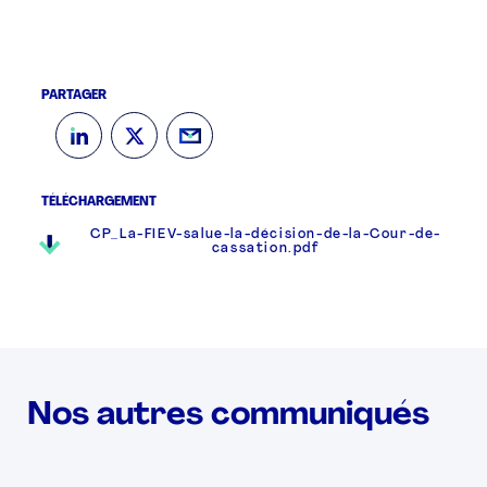
PARTAGER
TÉLÉCHARGEMENT
CP_La-FIEV-salue-la-décision-de-la-Cour-de-
cassation.pdf
Nos autres communiqués