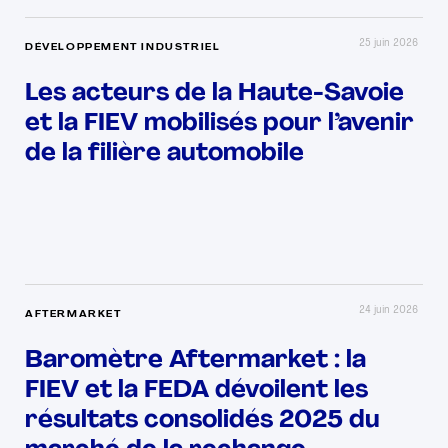
25 juin 2026
DÉVELOPPEMENT INDUSTRIEL
Les acteurs de la Haute-Savoie
et la FIEV mobilisés pour l’avenir
de la filière automobile
24 juin 2026
AFTERMARKET
Baromètre Aftermarket : la
FIEV et la FEDA dévoilent les
résultats consolidés 2025 du