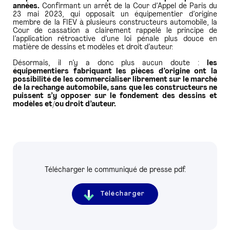
années.
Confirmant un arrêt de la Cour d’Appel de Paris du
23 mai 2023, qui opposait un équipementier d’origine
membre de la FIEV à plusieurs constructeurs automobile, la
Cour de cassation a clairement rappelé le principe de
l’application rétroactive d’une loi pénale plus douce en
matière de dessins et modèles et droit d’auteur.
Désormais, il n’y a donc plus aucun doute :
les
équipementiers fabriquant les pièces d’origine ont la
possibilité de les commercialiser librement sur le marché
de la rechange automobile, sans que les constructeurs ne
puissent s’y opposer sur le fondement des dessins et
modèles et/ou droit d’auteur.
Télécharger le communiqué de presse pdf.
Télécharger