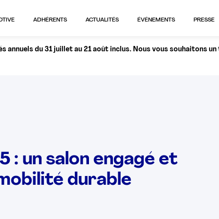
OTIVE
ADHÉRENTS
ACTUALITÉS
ÉVÉNEMENTS
PRESSE
 annuels du 31 juillet au 21 août inclus. Nous vous souhaitons un
 : un salon engagé et
mobilité durable