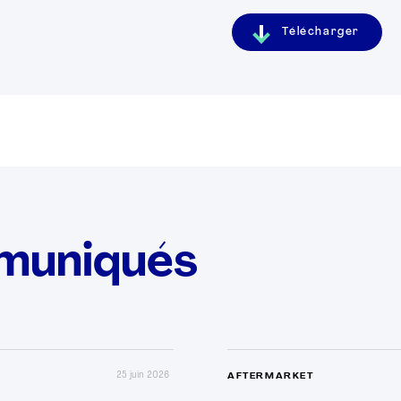
Télécharger
muniqués
25 juin 2026
AFTERMARKET