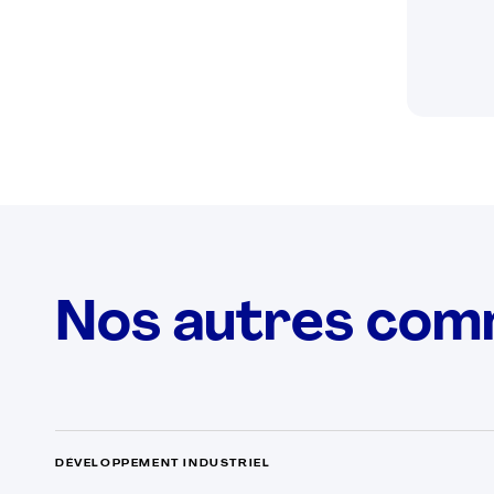
Nos autres com
DÉVELOPPEMENT INDUSTRIEL