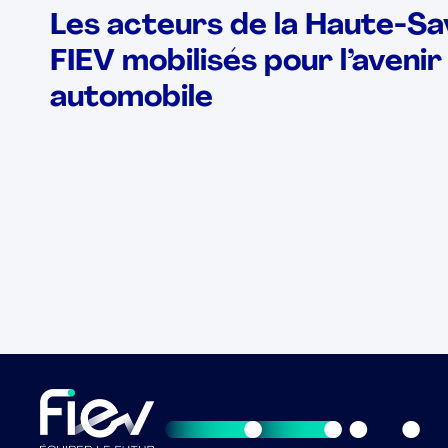
Les acteurs de la Haute-Sav
FIEV mobilisés pour l’avenir 
automobile