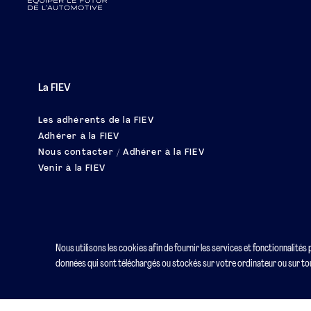
La FIEV
Les adhérents de la FIEV
Adhérer à la FIEV
Nous contacter / Adhérer à la FIEV
Venir à la FIEV
Nous utilisons les cookies afin de fournir les services et fonctionnalités
données qui sont téléchargés ou stockés sur votre ordinateur ou sur tou