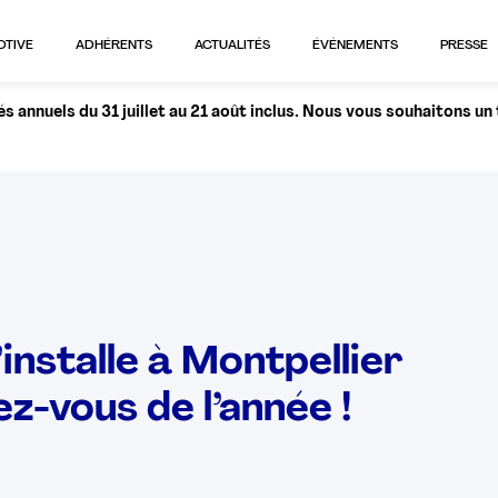
OTIVE
ADHÉRENTS
ACTUALITÉS
ÉVÉNEMENTS
PRESSE
 annuels du 31 juillet au 21 août inclus. Nous vous souhaitons un
nstalle à Montpellier
z-vous de l’année !