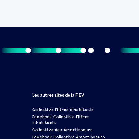
Les autres sites de la FIEV
Collective Filtres d’habitacle
Facebook Collective Filtres
d’habitacle
Collective des Amortisseurs
Facebook Collective Amortisseurs