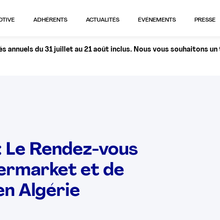
OTIVE
ADHÉRENTS
ACTUALITÉS
ÉVÉNEMENTS
PRESSE
 annuels du 31 juillet au 21 août inclus. Nous vous souhaitons un
 Le Rendez-vous
termarket et de
en Algérie