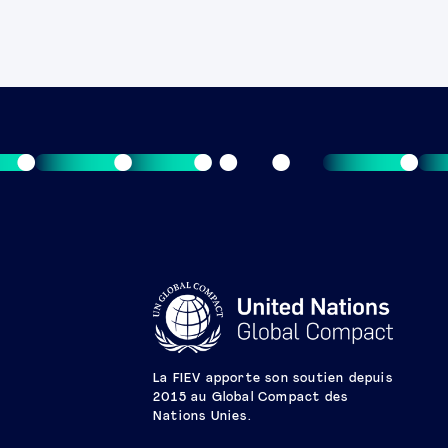
La FIEV apporte son soutien depuis
2015 au Global Compact des
Nations Unies.