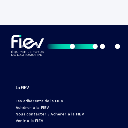
La FIEV
Les adhérents de la FIEV
Adhérer à la FIEV
Nous contacter / Adhérer à la FIEV
Venir à la FIEV