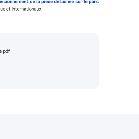
isionnement de la pièce détachée sur le parc
ux et internationaux.
 pdf.