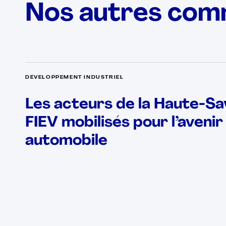
Nos autres com
DÉVELOPPEMENT INDUSTRIEL
Les acteurs de la Haute-Sav
FIEV mobilisés pour l’avenir 
automobile