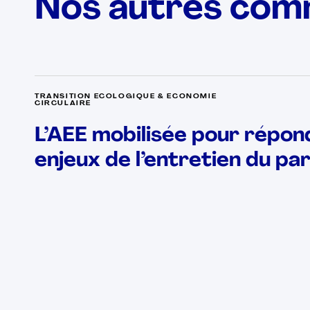
Nos autres com
TRANSITION ECOLOGIQUE & ECONOMIE
CIRCULAIRE
L’AEE mobilisée pour répon
enjeux de l’entretien du pa