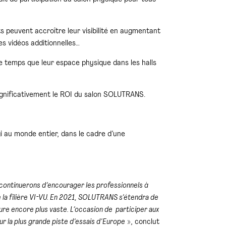
s peuvent accroître leur visibilité en augmentant
es vidéos additionnelles…
 temps que leur espace physique dans les halls
significativement le ROI du salon SOLUTRANS.
 au monde entier, dans le cadre d’une
 continuerons d’encourager les professionnels à
 la filière VI-VU. En 2021, SOLUTRANS s’étendra de
ure encore plus vaste. L’occasion de participer aux
r la plus grande piste d’essais d’Europe
», conclut