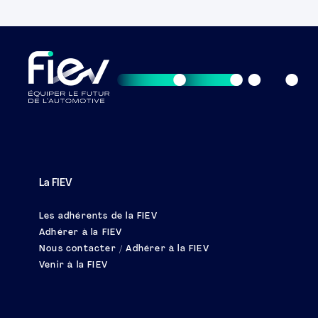
La FIEV
Les adhérents de la FIEV
Adhérer à la FIEV
Nous contacter / Adhérer à la FIEV
Venir à la FIEV