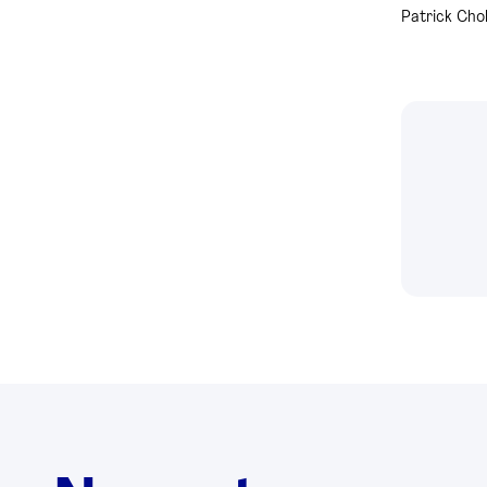
Patrick Chol