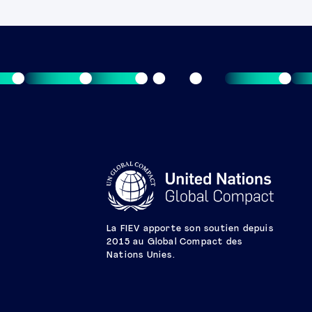
La FIEV apporte son soutien depuis
2015 au Global Compact des
Nations Unies.