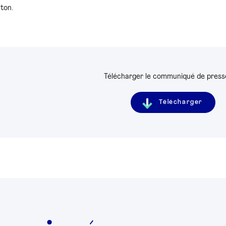
ton.
Télécharger le communiqué de presse
Télécharger