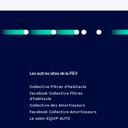
Les autres sites de la FIEV
Collective Filtres d’habitacle
Facebook Collective Filtres
d’habitacle
Collective des Amortisseurs
Facebook Collective Amortisseurs
Le salon EQUIP AUTO