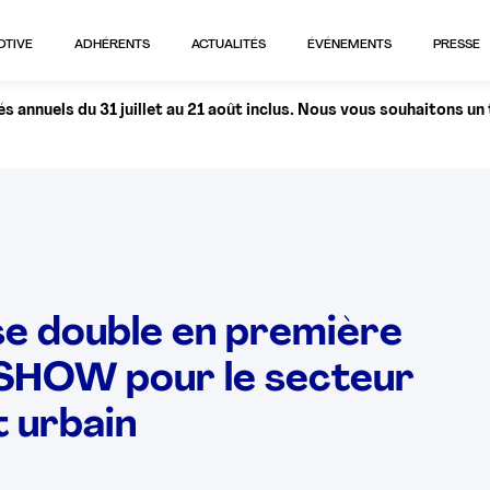
OTIVE
ADHÉRENTS
ACTUALITÉS
ÉVÉNEMENTS
PRESSE
 annuels du 31 juillet au 21 août inclus. Nous vous souhaitons un
e double en première
 SHOW pour le secteur
t urbain