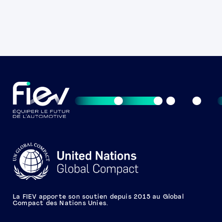
La FIEV apporte son soutien depuis 2015 au Global
Compact des Nations Unies.