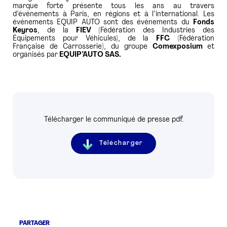
marque forte présente tous les ans au travers
d’événements à Paris, en régions et à l’international. Les
événements EQUIP AUTO sont des événements du
Fonds
Keyros
, de la
FIEV
(Fédération des Industries des
Équipements pour Véhicules), de la
FFC
(Fédération
Française de Carrosserie), du groupe
Comexposium
et
organisés par
EQUIP’AUTO SAS.
Télécharger le communiqué de presse pdf.
Télécharger
PARTAGER