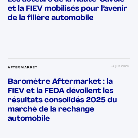
et la FIEV mobilisés pour l’avenir
de la filière automobile
24 juin 2026
AFTERMARKET
Baromètre Aftermarket : la
FIEV et la FEDA dévoilent les
résultats consolidés 2025 du
marché de la rechange
automobile