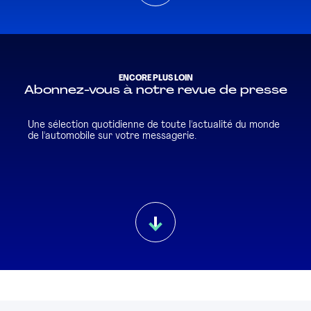
ENCORE PLUS LOIN
Abonnez-vous à notre revue de presse
Une sélection quotidienne de toute l'actualité du monde
de l'automobile sur votre messagerie.