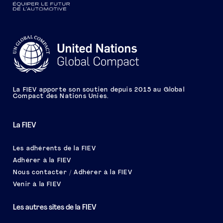
La FIEV apporte son soutien depuis 2015 au Global
Compact des Nations Unies.
La FIEV
Les adhérents de la FIEV
Adhérer à la FIEV
Nous contacter / Adhérer à la FIEV
Venir à la FIEV
Les autres sites de la FIEV