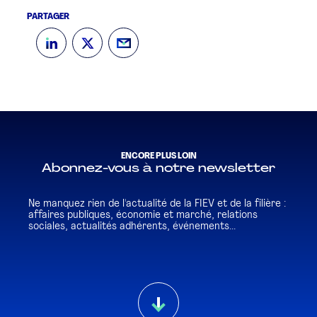
PARTAGER
ENCORE PLUS LOIN
Abonnez-vous à notre newsletter
Ne manquez rien de l'actualité de la FIEV et de la filière :
affaires publiques, économie et marché, relations
sociales, actualités adhérents, événements...