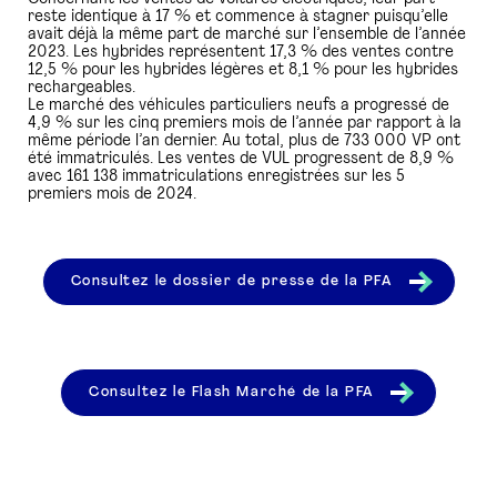
reste identique à 17 % et commence à stagner puisqu’elle
avait déjà la même part de marché sur l’ensemble de l’année
2023. Les hybrides représentent 17,3 % des ventes contre
12,5 % pour les hybrides légères et 8,1 % pour les hybrides
rechargeables.
Le marché des véhicules particuliers neufs a progressé de
4,9 % sur les cinq premiers mois de l’année par rapport à la
même période l’an dernier. Au total, plus de 733 000 VP ont
été immatriculés. Les ventes de VUL progressent de 8,9 %
avec 161 138 immatriculations enregistrées sur les 5
premiers mois de 2024.
Consultez le dossier de presse de la PFA
Consultez le Flash Marché de la PFA