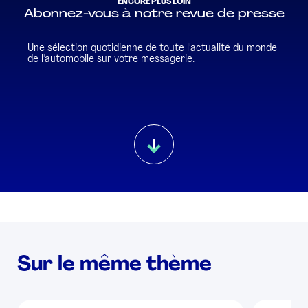
ENCORE PLUS LOIN
Abonnez-vous à notre revue de presse
Une sélection quotidienne de toute l'actualité du monde
de l'automobile sur votre messagerie.
Sur le même thème