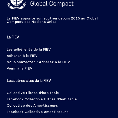
La FIEV apporte son soutien depuis 2015 au Global
Compact des Nations Unies.
La FIEV
Les adhérents de la FIEV
Adhérer à la FIEV
Nous contacter / Adhérer à la FIEV
Venir à la FIEV
Les autres sites de la FIEV
Collective Filtres d’habitacle
Facebook Collective Filtres d’habitacle
Collective des Amortisseurs
Facebook Collective Amortisseurs