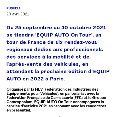
PUBLIÉ LE
PRESSE
20 avril 2021
Du 25 septembre au 30 octobre 2021
se tiendra "EQUIP AUTO On Tour", un
tour de France de six rendez-vous
régionaux dédiés aux professionnels
des services à la mobilité et de
l’après-vente des véhicules, en
attendant la prochaine édition d’EQUIP
AUTO en 2022 à Paris.
Organisé par la FIEV (Fédération des Industries des
Équipements pour Véhicules), en partenariat avec la
Fédération Française de Carrosserie (FFC) et le Groupe
Comexposium, EQUIP AUTO On Tour accompagnera la
reprise d’activité 2021 en renouant avec les rencontres
en présentiel.