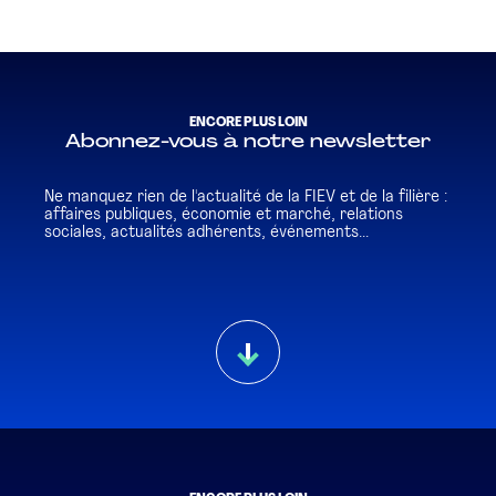
ENCORE PLUS LOIN
Abonnez-vous à notre newsletter
Ne manquez rien de l'actualité de la FIEV et de la filière :
affaires publiques, économie et marché, relations
sociales, actualités adhérents, événements...