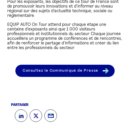
Pour les exposants, les objectifs de ce tour de France sont
de promouvoir leurs innovations et d’informer au niveau
régional sur des sujets d’actualité technique, sociale ou
réglementaire.
EQUIP AUTO On Tour attend pour chaque étape une
centaine d’exposants ainsi que 1 000 visiteurs
professionnels et institutionnels du secteur. Chaque journée
accueillera un programme de conférences et de rencontres,
afin de renforcer le partage d’informations et créer du lien
entre les professionnels du secteur.
Consultez le Communiqué de Presse
PARTAGER