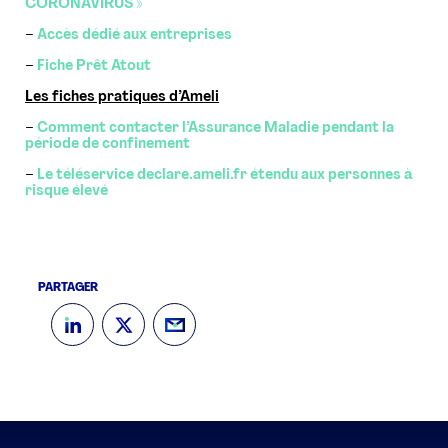
CORONAVIRUS »
–
Accès dédié aux entreprises
–
Fiche Prêt Atout
Les fiches pratiques d’Ameli
–
Comment contacter l’Assurance Maladie pendant la
période de confinement
–
Le téléservice declare.ameli.fr étendu aux personnes à
risque élevé
PARTAGER