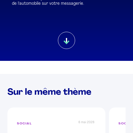
de l'automobile sur votre messagerie.
Sur le même thème
6 mai 2026
SOCIAL
SOCIA