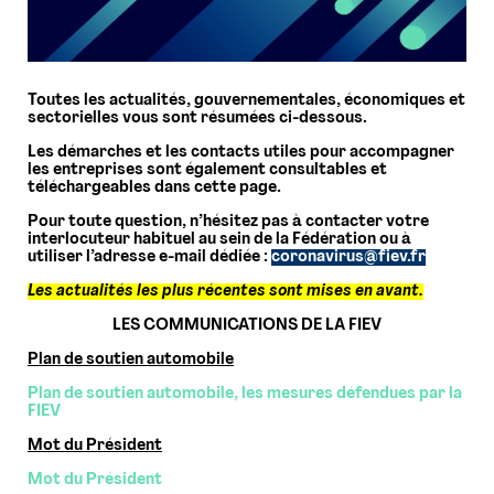
Toutes les actualités, gouvernementales, économiques et
sectorielles vous sont résumées ci-dessous.
Les démarches et les contacts utiles pour accompagner
les entreprises sont également consultables et
téléchargeables dans cette page.
Pour toute question, n’hésitez pas à contacter votre
interlocuteur habituel au sein de la Fédération ou à
utiliser l’adresse e-mail dédiée :
coronavirus@fiev.fr
Les actualités les plus récentes sont mises en avant.
LES COMMUNICATIONS DE LA FIEV
Plan de soutien automobile
Plan de soutien automobile, les mesures défendues par la
FIEV
Mot du Président
Mot du Président