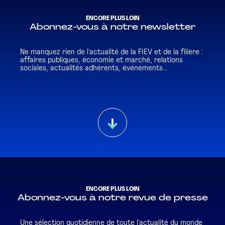
ENCORE PLUS LOIN
Abonnez-vous à notre newsletter
Ne manquez rien de l'actualité de la FIEV et de la filière :
affaires publiques, économie et marché, relations
sociales, actualités adhérents, événements...
ENCORE PLUS LOIN
Abonnez-vous à notre revue de presse
Une sélection quotidienne de toute l'actualité du monde