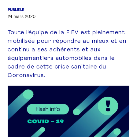
PUBLIÉ LE
PRESSE
24 mars 2020
Toute l'équipe de la FIEV est pleinement
mobilisée pour répondre au mieux et en
continu à ses adhérents et aux
équipementiers automobiles dans le
cadre de cette crise sanitaire du
Coronavirus.