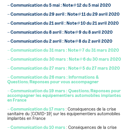
– Communication du 5 mai : Note#12 du 5 mai 2020
– Communication du 29 avril : Note#11 du 29 avril 2020
– Communication du 21 avril : Note#10 du 21 avril 2020
– Communication du 8 avril : Note#9 du 8 avril 2020
– Communication du 2 avril : Note#8 du 2 avril 2020
– Communication du 31 mars : Note#7 du 31 mars 2020
– Communication du 30 mars : Note#6 du 30 mars 2020
– Communication du 27 mars : Note#5 du 27 mars 2020
– Communication du 26 mars : Informations &
Questions/Réponses pour vous
accompagner
–
Communication du 19 mars : Questions/Réponses pour
accompagner les équipementiers automobiles implantés
en France
– Communication du 17 mars
: Conséquences de la crise
sanitaire du [COVID-19] sur les équipementiers automobiles
implantés en France
– Communication du 10 mars
: Conséquences de la crise