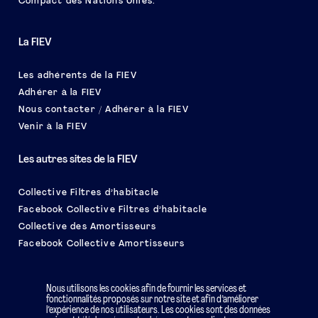
Compact des Nations Unies.
La FIEV
Les adhérents de la FIEV
Adhérer à la FIEV
Nous contacter / Adhérer à la FIEV
Venir à la FIEV
Les autres sites de la FIEV
Collective Filtres d’habitacle
Facebook Collective Filtres d’habitacle
Collective des Amortisseurs
Facebook Collective Amortisseurs
Le salon EQUIP AUTO
Nous utilisons les cookies afin de fournir les services et
fonctionnalités proposés sur notre site et afin d’améliorer
l’expérience de nos utilisateurs. Les cookies sont des données