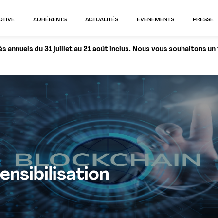
OTIVE
ADHÉRENTS
ACTUALITÉS
ÉVÉNEMENTS
PRESSE
 annuels du 31 juillet au 21 août inclus. Nous vous souhaitons un
ensibilisation