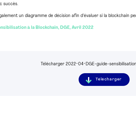
c succès.
galement un diagramme de décision afin d’évaluer si la blockchain p
nsibilisation à la Blockchain, DGE, Avril 2022
Télécharger 2022-04-DGE-guide-sensibilisation
Télécharger