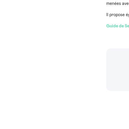
menées ave
Il propose é
Guide de Se