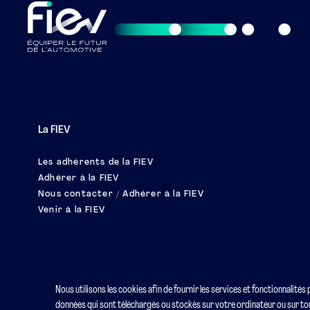
La FIEV
Les adhérents de la FIEV
Adhérer à la FIEV
Nous contacter / Adhérer à la FIEV
Venir à la FIEV
Nous utilisons les cookies afin de fournir les services et fonctionnalités
données qui sont téléchargés ou stockés sur votre ordinateur ou sur tou