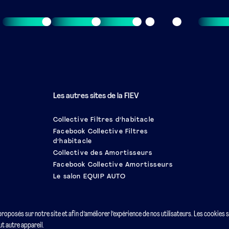
Les autres sites de la FIEV
Collective Filtres d’habitacle
Facebook Collective Filtres
d’habitacle
Collective des Amortisseurs
Facebook Collective Amortisseurs
Le salon EQUIP AUTO
 proposés sur notre site et afin d’améliorer l’expérience de nos utilisateurs. Les cookies 
t autre appareil.