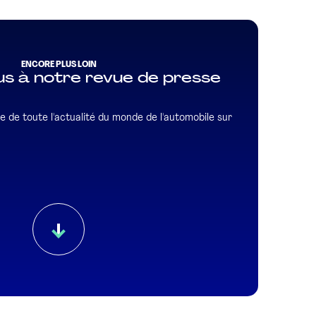
ENCORE PLUS LOIN
s à notre revue de presse
e de toute l'actualité du monde de l'automobile sur