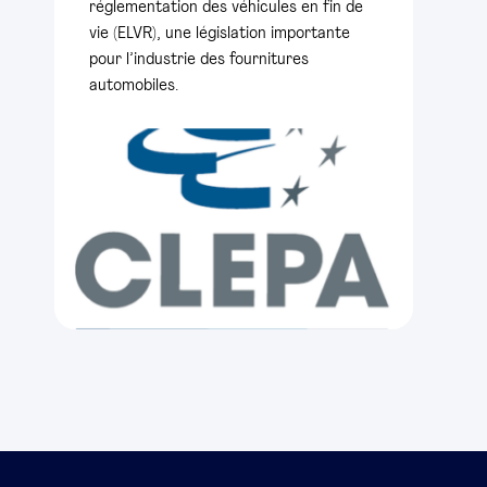
réglementation des véhicules en fin de
vie (ELVR), une législation importante
pour l’industrie des fournitures
automobiles.