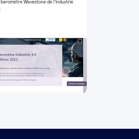
 baromètre Wavestone de l’industrie
.0.