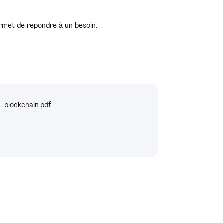
ermet de répondre à un besoin.
-blockchain.pdf.