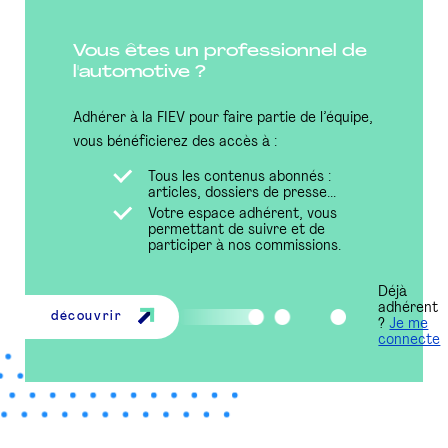
Vous êtes un professionnel de
l'automotive ?
Adhérer à la FIEV pour faire partie de l’équipe,
vous bénéficierez des accès à :
Tous les contenus abonnés :
articles, dossiers de presse...
Votre espace adhérent, vous
permettant de suivre et de
participer à nos commissions.
Déjà
adhérent
découvrir
?
Je me
connecte