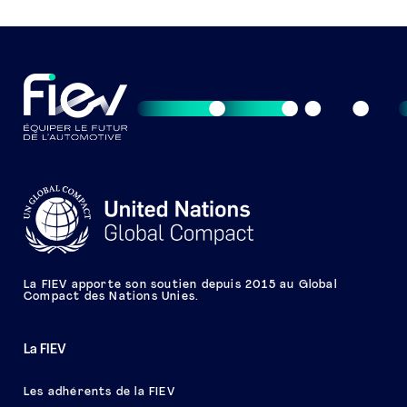
La FIEV apporte son soutien depuis 2015 au Global
Compact des Nations Unies.
La FIEV
Les adhérents de la FIEV