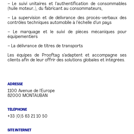
– Le suivi unitaires et l’authentification de consommables
(huile moteur…), du fabricant au consommateurs,
– La supervision et de délivrance des procès-verbaux des
contrôles techniques automobile à l’échelle d’un pays
– Le marquage et le suivi de pièces mécaniques pour
équipementiers
– La délivrance de titres de transports
Les équipes de Prooftag s’adaptent et accompagne ses
clients afin de leur offrir des solutions globales et intégrées.
ADRESSE
1100 Avenue de l'Europe
82000 MONTAUBAN
TÉLÉPHONE
+33 (0)5 63 21 10 50
SITE INTERNET