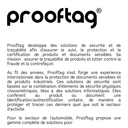
PRESSE
Prooftag développe des solutions de sécurité et de
traçabilité afin d’assurer le suivi, la protection et la
certification de produits et documents sensibles. Sa
mission : assurer la traçabilité de produits et lutter contre la
fraude et la contrefaçon.
Au fil des années, Prooftag s’est forgé une expérience
internationale dans la protection de documents sensibles et
de produits industriels. Ces solutions de sécurité sont
basées sur la combinaison d’éléments de sécurité physiques
chaosmétriques, liées à des solutions informatiques. Elles
confèrent au produit ou document une
identification/authentification unitaire, de manière à
protéger et tracer ces derniers quel que soit le secteur
d’activité.
Pour le secteur de l’automobile, Prooftag propose une
gamme complète de solutions pour :