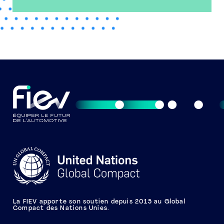
La FIEV apporte son soutien depuis 2015 au Global
Compact des Nations Unies.