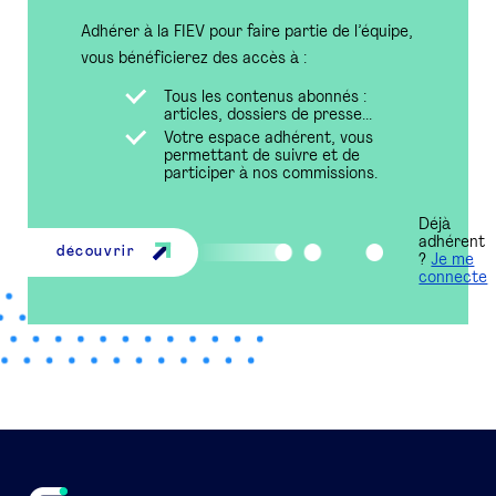
Adhérer à la FIEV pour faire partie de l’équipe,
vous bénéficierez des accès à :
Tous les contenus abonnés :
articles, dossiers de presse...
Votre espace adhérent, vous
permettant de suivre et de
participer à nos commissions.
Déjà
adhérent
découvrir
?
Je me
connecte