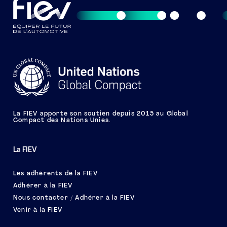
La FIEV apporte son soutien depuis 2015 au Global
Compact des Nations Unies.
La FIEV
Les adhérents de la FIEV
Adhérer à la FIEV
Nous contacter / Adhérer à la FIEV
Venir à la FIEV