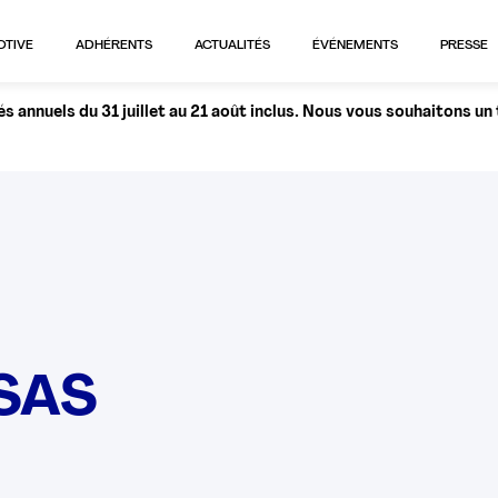
OTIVE
ADHÉRENTS
ACTUALITÉS
ÉVÉNEMENTS
PRESSE
 annuels du 31 juillet au 21 août inclus. Nous vous souhaitons un
 SAS