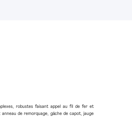
plexes, robustes faisant appel au fil de fer et
ex : anneau de remorquage, gâche de capot, jauge