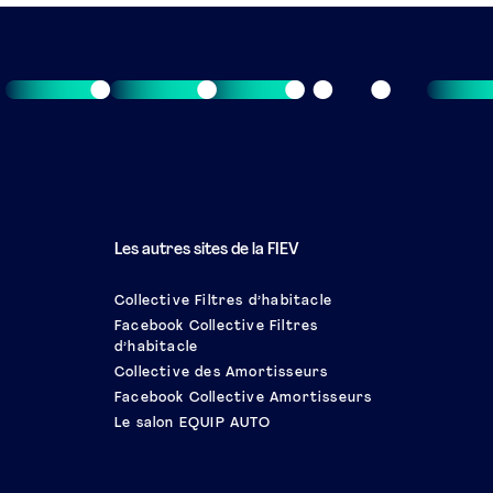
Les autres sites de la FIEV
Collective Filtres d’habitacle
Facebook Collective Filtres
d’habitacle
Collective des Amortisseurs
Facebook Collective Amortisseurs
Le salon EQUIP AUTO