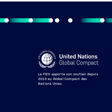
La FIEV apporte son soutien depuis
2015 au Global Compact des
Nations Unies.