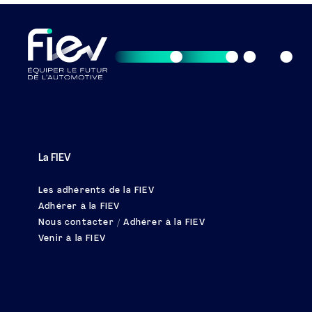
La FIEV
Les adhérents de la FIEV
Adhérer à la FIEV
Nous contacter / Adhérer à la FIEV
Venir à la FIEV