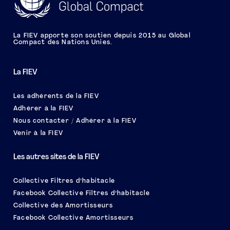
La FIEV apporte son soutien depuis 2015 au Global
Compact des Nations Unies.
La FIEV
Les adhérents de la FIEV
Adhérer à la FIEV
Nous contacter / Adhérer à la FIEV
Venir à la FIEV
Les autres sites de la FIEV
Collective Filtres d’habitacle
Facebook Collective Filtres d’habitacle
Collective des Amortisseurs
Facebook Collective Amortisseurs