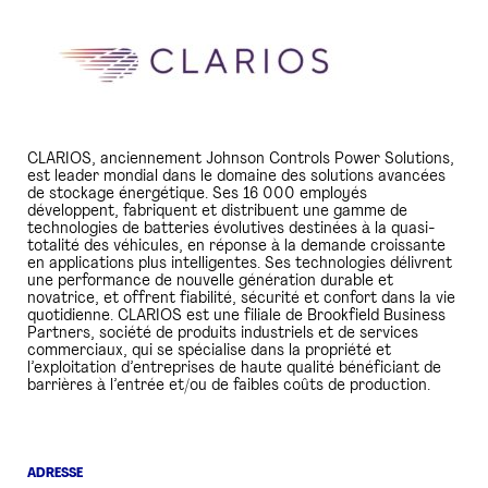
PRESSE
CLARIOS, anciennement Johnson Controls Power Solutions,
est leader mondial dans le domaine des solutions avancées
de stockage énergétique. Ses 16 000 employés
développent, fabriquent et distribuent une gamme de
technologies de batteries évolutives destinées à la quasi-
totalité des véhicules, en réponse à la demande croissante
en applications plus intelligentes. Ses technologies délivrent
une performance de nouvelle génération durable et
novatrice, et offrent fiabilité, sécurité et confort dans la vie
quotidienne. CLARIOS est une filiale de Brookfield Business
Partners, société de produits industriels et de services
commerciaux, qui se spécialise dans la propriété et
l’exploitation d’entreprises de haute qualité bénéficiant de
barrières à l’entrée et/ou de faibles coûts de production.
ADRESSE