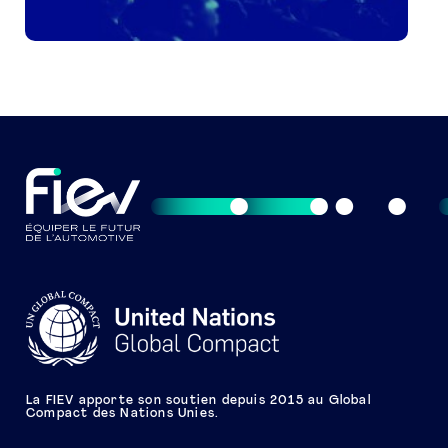
La FIEV apporte son soutien depuis 2015 au Global
Compact des Nations Unies.