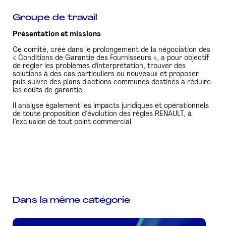
Groupe de travail
PRESSE
Présentation et missions
Ce comité, créé dans le prolongement de la négociation des
« Conditions de Garantie des Fournisseurs », a pour objectif
de régler les problèmes d'interprétation, trouver des
solutions à des cas particuliers ou nouveaux et proposer
puis suivre des plans d'actions communes destinés à réduire
les coûts de garantie.
Il analyse également les impacts juridiques et opérationnels
de toute proposition d’évolution des règles RENAULT, à
l’exclusion de tout point commercial.
Dans la même catégorie