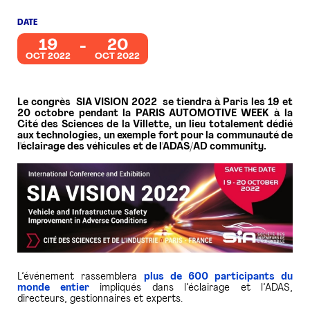
DATE
PRESSE
19
20
OCT 2022
OCT 2022
Le congrès SIA VISION 2022 se tiendra à Paris les 19 et
20 octobre pendant la PARIS AUTOMOTIVE WEEK à la
Cité des Sciences de la Villette, un lieu totalement dédié
aux technologies, un exemple fort pour la communauté de
l'éclairage des véhicules et de l'ADAS/AD community.
L’événement rassemblera
plus de 600 participants du
monde entier
impliqués dans l’éclairage et l’ADAS,
directeurs, gestionnaires et experts.