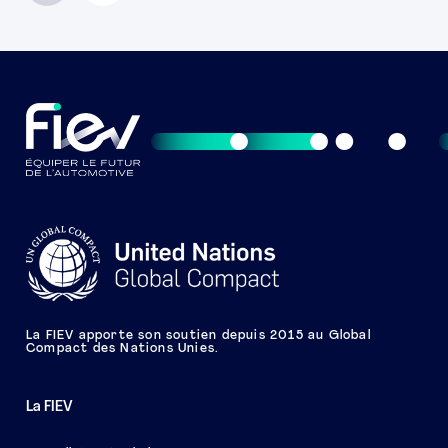
La FIEV apporte son soutien depuis 2015 au Global
Compact des Nations Unies.
La FIEV