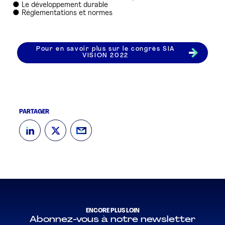
● Le développement durable
● Réglementations et normes
Pour en savoir plus sur le congrès SIA
VISION 2022
PARTAGER
ENCORE PLUS LOIN
Abonnez-vous à notre newsletter