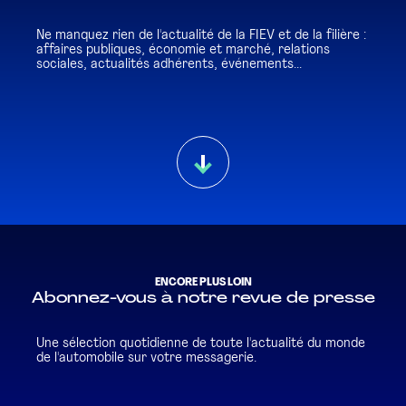
Ne manquez rien de l'actualité de la FIEV et de la filière :
affaires publiques, économie et marché, relations
sociales, actualités adhérents, événements...
ENCORE PLUS LOIN
Abonnez-vous à notre revue de presse
Une sélection quotidienne de toute l'actualité du monde
de l'automobile sur votre messagerie.