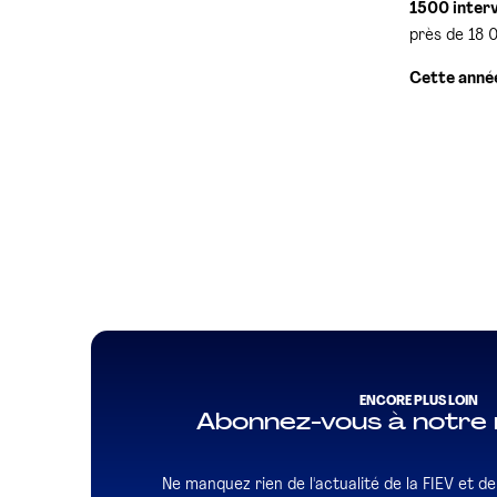
1500 inter
près de 18 0
Cette anné
ENCORE PLUS LOIN
Abonnez-vous à notre 
Ne manquez rien de l'actualité de la FIEV et de l