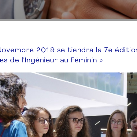
Novembre 2019 se tiendra la 7e édition
es de l'Ingénieur au Féminin »